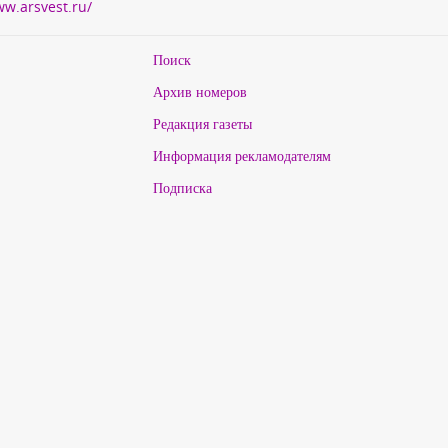
ww.arsvest.ru/
Поиск
Архив номеров
Редакция газеты
Информация рекламодателям
Подписка