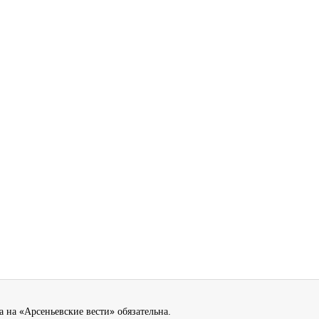
 на «Арсеньевские вести» обязательна.