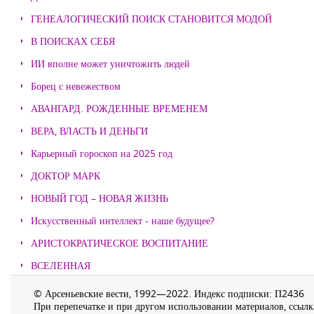
ГЕНЕАЛОГИЧЕСКИЙ ПОИСК СТАНОВИТСЯ МОДОЙ
В ПОИСКАХ СЕБЯ
ИИ вполне может уничтожить людей
Борец с невежеством
АВАНГАРД. РОЖДЕННЫЕ ВРЕМЕНЕМ
ВЕРА, ВЛАСТЬ И ДЕНЬГИ
Карьерный гороскоп на 2025 год
ДОКТОР МАРК
НОВЫЙ ГОД – НОВАЯ ЖИЗНЬ
Искусственный интеллект - наше будущее?
АРИСТОКРАТИЧЕСКОЕ ВОСПИТАНИЕ
ВСЕЛЕННАЯ
© Арсеньевские вести, 1992—2022. Индекс подписки: П2436
При перепечатке и при другом использовании материалов, ссылка