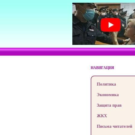
НАВИГАЦИЯ
Политика
Экономика
Защита прав
ЖКХ
Письма читателей