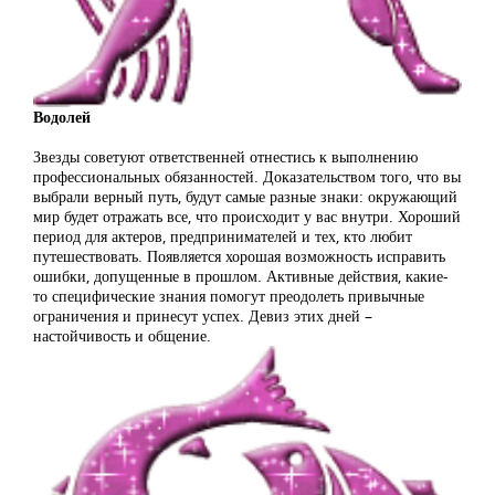
Водолей
Звезды советуют ответственней отнестись к выполнению
профессиональных обязанностей. Доказательством того, что вы
выбрали верный путь, будут самые разные знаки: окружающий
мир будет отражать все, что происходит у вас внутри. Хороший
период для актеров, предпринимателей и тех, кто любит
путешествовать. Появляется хорошая возможность исправить
ошибки, допущенные в прошлом. Активные действия, какие-
то специфические знания помогут преодолеть привычные
ограничения и принесут успех. Девиз этих дней –
настойчивость и общение.