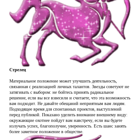
Стрелец
Материальное положение может улучшить деятельность,
связанная с реализацией личных талантов. Звезды советуют не
затягивать с выбором: не бойтесь принять радикальное
решение, если вы все взвесили и считаете, что эта возможность
вам подходит. Не давайте обещаний неприятным вам людям.
Подходящее время для спонтанных проектов, выступлений
перед публикой. Показано уделить внимание внешнему виду:
окружающие охотнее пойдут вам навстречу, если вы будете
излучать успех, благополучие, уверенность. Есть шанс занять
более заметное положение в обществе.