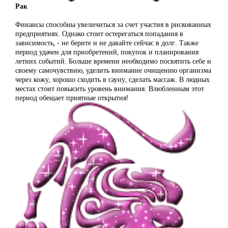
Рак
Финансы способны увеличиться за счет участия в рискованных
предприятиях. Однако стоит остерегаться попадания в
зависимость, - не берите и не давайте сейчас в долг. Также
период удачен для приобретений, покупок и планирования
летних событий. Больше времени необходимо посвятить себе и
своему самочувствию, уделить внимание очищению организма
через кожу, хорошо сходить в сауну, сделать массаж. В людных
местах стоит повысить уровень внимания. Влюбленным этот
период обещает приятные открытия!