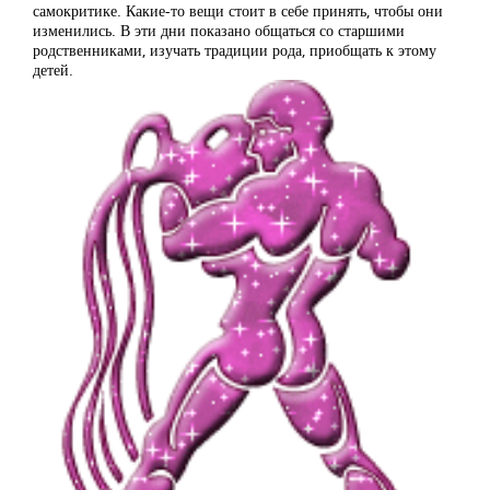
самокритике. Какие-то вещи стоит в себе принять, чтобы они
изменились. В эти дни показано общаться со старшими
родственниками, изучать традиции рода, приобщать к этому
детей.