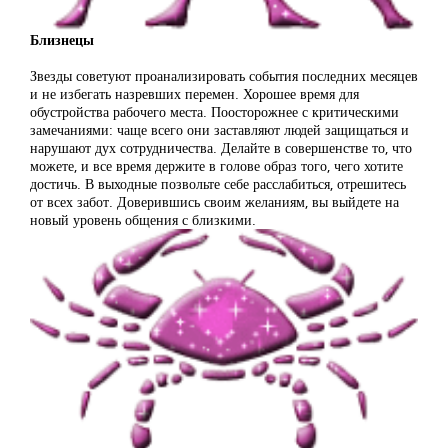
Близнецы
Звезды советуют проанализировать события последних месяцев
и не избегать назревших перемен. Хорошее время для
обустройства рабочего места. Поосторожнее с критическими
замечаниями: чаще всего они заставляют людей защищаться и
нарушают дух сотрудничества. Делайте в совершенстве то, что
можете, и все время держите в голове образ того, чего хотите
достичь. В выходные позвольте себе расслабиться, отрешитесь
от всех забот. Доверившись своим желаниям, вы выйдете на
новый уровень общения с близкими.