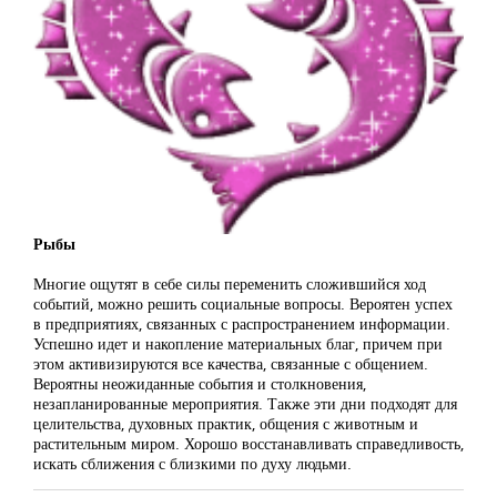
Рыбы
Многие ощутят в себе силы переменить сложившийся ход
событий, можно решить социальные вопросы. Вероятен успех
в предприятиях, связанных с распространением информации.
Успешно идет и накопление материальных благ, причем при
этом активизируются все качества, связанные с общением.
Вероятны неожиданные события и столкновения,
незапланированные мероприятия. Также эти дни подходят для
целительства, духовных практик, общения с животным и
растительным миром. Хорошо восстанавливать справедливость,
искать сближения с близкими по духу людьми.