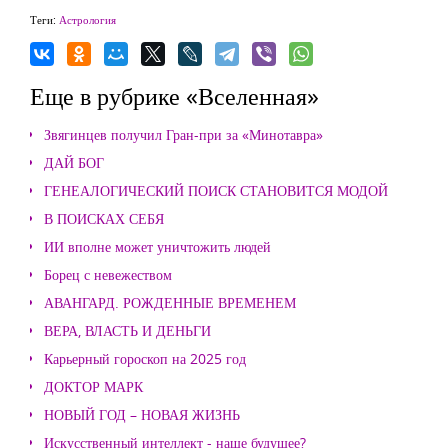
Теги:
Астрология
Еще в рубрике «Вселенная»
Звягинцев получил Гран-при за «Минотавра»
ДАЙ БОГ
ГЕНЕАЛОГИЧЕСКИЙ ПОИСК СТАНОВИТСЯ МОДОЙ
В ПОИСКАХ СЕБЯ
ИИ вполне может уничтожить людей
Борец с невежеством
АВАНГАРД. РОЖДЕННЫЕ ВРЕМЕНЕМ
ВЕРА, ВЛАСТЬ И ДЕНЬГИ
Карьерный гороскоп на 2025 год
ДОКТОР МАРК
НОВЫЙ ГОД – НОВАЯ ЖИЗНЬ
Искусственный интеллект - наше будущее?