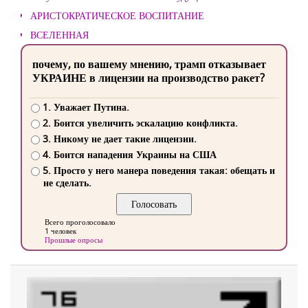
АРИСТОКРАТИЧЕСКОЕ ВОСПИТАНИЕ
ВСЕЛЕННАЯ
почему, по вашему мнению, трамп отказывает
УКРАИНЕ в лицензии на производство ракет?
1. Уважает Путина.
2. Боится увеличить эскалацию конфликта.
3. Никому не дает такие лицензии.
4. Боится нападения Украины на США
5. Просто у него манера поведения такая: обещать и
не сделать.
Всего проголосовало
1 человек
Прошлые опросы