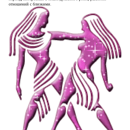
отношений с близкими.