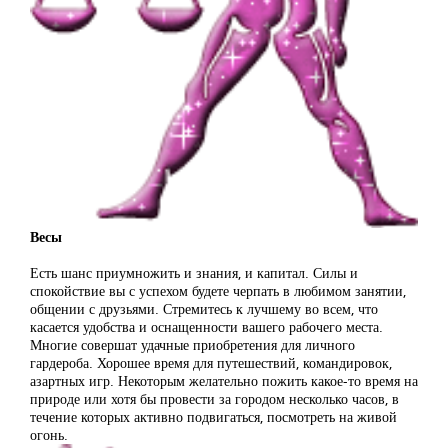
Весы
Есть шанс приумножить и знания, и капитал. Силы и
спокойствие вы с успехом будете черпать в любимом занятии,
общении с друзьями. Стремитесь к лучшему во всем, что
касается удобства и оснащенности вашего рабочего места.
Многие совершат удачные приобретения для личного
гардероба. Хорошее время для путешествий, командировок,
азартных игр. Некоторым желательно пожить какое-то время на
природе или хотя бы провести за городом несколько часов, в
течение которых активно подвигаться, посмотреть на живой
огонь.