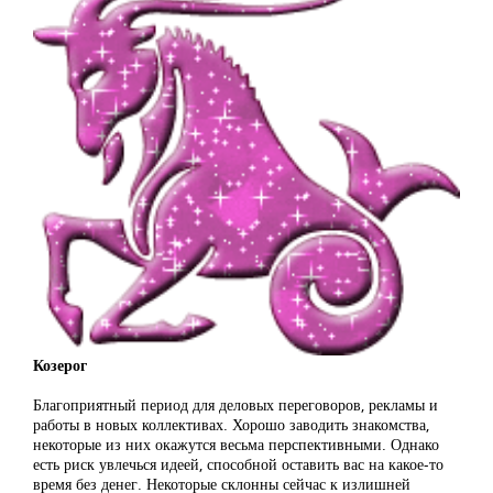
Козерог
Благоприятный период для деловых переговоров, рекламы и
работы в новых коллективах. Хорошо заводить знакомства,
некоторые из них окажутся весьма перспективными. Однако
есть риск увлечься идеей, способной оставить вас на какое-то
время без денег. Некоторые склонны сейчас к излишней