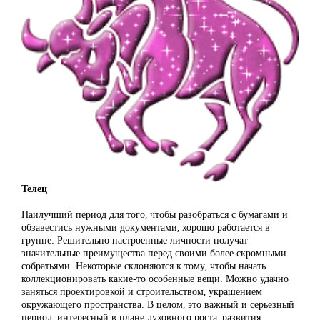
Телец
Наилучший период для того, чтобы разобраться с бумагами и
обзавестись нужными документами, хорошо работается в
группе. Решительно настроенные личности получат
значительные преимущества перед своими более скромными
собратьями. Некоторые склоняются к тому, чтобы начать
коллекционировать какие-то особенные вещи. Можно удачно
заняться проектировкой и строительством, украшением
окружающего пространства. В целом, это важный и серьезный
период, интересный в плане духовного роста, развития