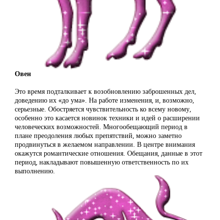
Овен
Это время подталкивает к возобновлению заброшенных дел,
доведению их «до ума». На работе изменения, и, возможно,
серьезные. Обостряется чувствительность ко всему новому,
особенно это касается новинок техники и идей о расширении
человеческих возможностей. Многообещающий период в
плане преодоления любых препятствий, можно заметно
продвинуться в желаемом направлении. В центре внимания
окажутся романтические отношения. Обещания, данные в этот
период, накладывают повышенную ответственность по их
выполнению.