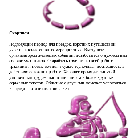
Скорпион
Подходящий период для поездок, коротких путешествий,
участия в коллективных мероприятиях. Выступите
организатором желаемых событий, позаботьтесь о нужном вам
составе участников. Старайтесь сочетать в своей работе
традиции и новые веяния и будьте терпеливы: поспешность в
действиях осложнит работу. Хорошее время для занятий
умственным трудом, написания писем и более крупных,
серьезных текстов. Общение с друзьями поможет успокоиться
и зарядит позитивной энергией.