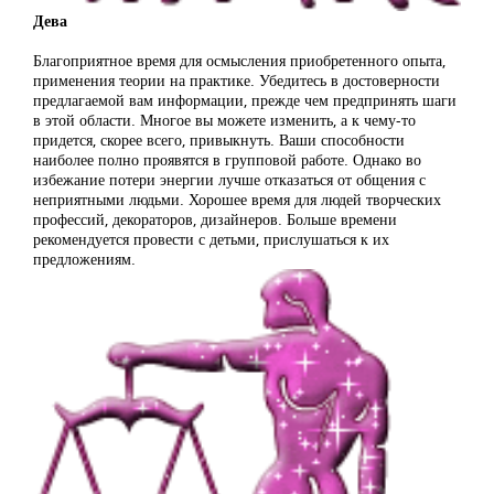
Дева
Благоприятное время для осмысления приобретенного опыта,
применения теории на практике. Убедитесь в достоверности
предлагаемой вам информации, прежде чем предпринять шаги
в этой области. Многое вы можете изменить, а к чему-то
придется, скорее всего, привыкнуть. Ваши способности
наиболее полно проявятся в групповой работе. Однако во
избежание потери энергии лучше отказаться от общения с
неприятными людьми. Хорошее время для людей творческих
профессий, декораторов, дизайнеров. Больше времени
рекомендуется провести с детьми, прислушаться к их
предложениям.