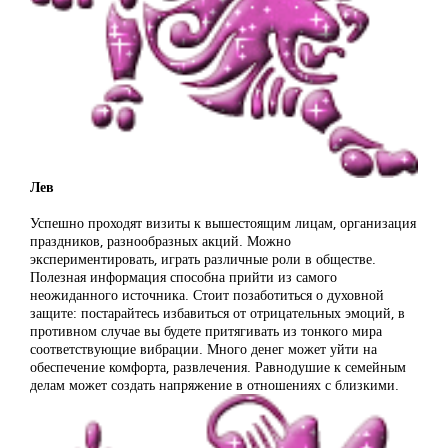
Лев
Успешно проходят визиты к вышестоящим лицам, организация
праздников, разнообразных акций. Можно
экспериментировать, играть различные роли в обществе.
Полезная информация способна прийти из самого
неожиданного источника. Стоит позаботиться о духовной
защите: постарайтесь избавиться от отрицательных эмоций, в
противном случае вы будете притягивать из тонкого мира
соответствующие вибрации. Много денег может уйти на
обеспечение комфорта, развлечения. Равнодушие к семейным
делам может создать напряжение в отношениях с близкими.