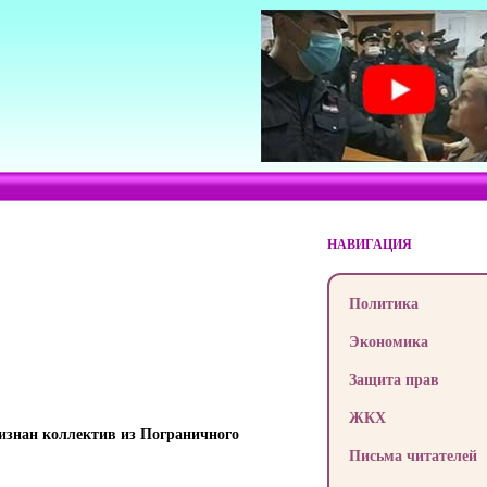
НАВИГАЦИЯ
Политика
Экономика
Защита прав
ЖКХ
изнан коллектив из Пограничного
Письма читателей