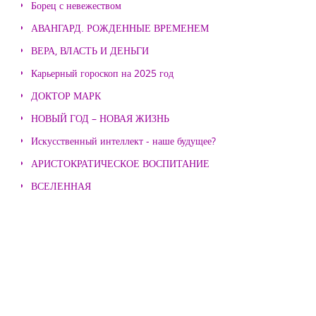
Борец с невежеством
АВАНГАРД. РОЖДЕННЫЕ ВРЕМЕНЕМ
ВЕРА, ВЛАСТЬ И ДЕНЬГИ
Карьерный гороскоп на 2025 год
ДОКТОР МАРК
НОВЫЙ ГОД – НОВАЯ ЖИЗНЬ
Искусственный интеллект - наше будущее?
АРИСТОКРАТИЧЕСКОЕ ВОСПИТАНИЕ
ВСЕЛЕННАЯ