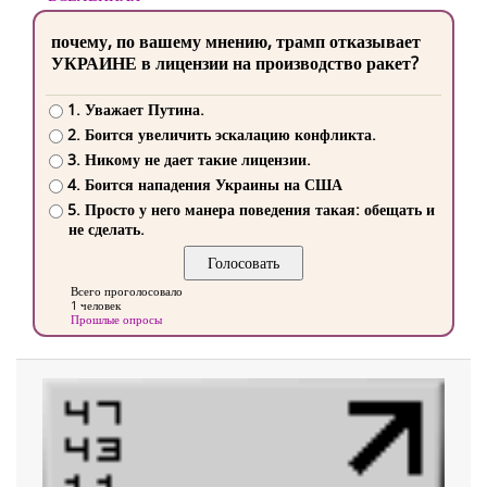
почему, по вашему мнению, трамп отказывает
УКРАИНЕ в лицензии на производство ракет?
1. Уважает Путина.
2. Боится увеличить эскалацию конфликта.
3. Никому не дает такие лицензии.
4. Боится нападения Украины на США
5. Просто у него манера поведения такая: обещать и
не сделать.
Всего проголосовало
1 человек
Прошлые опросы