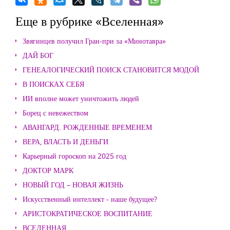
Еще в рубрике «Вселенная»
Звягинцев получил Гран-при за «Минотавра»
ДАЙ БОГ
ГЕНЕАЛОГИЧЕСКИЙ ПОИСК СТАНОВИТСЯ МОДОЙ
В ПОИСКАХ СЕБЯ
ИИ вполне может уничтожить людей
Борец с невежеством
АВАНГАРД. РОЖДЕННЫЕ ВРЕМЕНЕМ
ВЕРА, ВЛАСТЬ И ДЕНЬГИ
Карьерный гороскоп на 2025 год
ДОКТОР МАРК
НОВЫЙ ГОД – НОВАЯ ЖИЗНЬ
Искусственный интеллект - наше будущее?
АРИСТОКРАТИЧЕСКОЕ ВОСПИТАНИЕ
ВСЕЛЕННАЯ