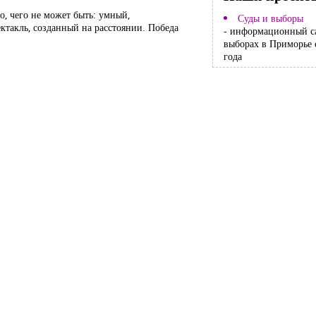
о, чего не может быть: умный,
Суды и выборы
ктакль, созданный на расстоянии. Победа
- информационный с
выборах в Приморье 
года