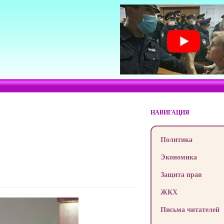
НАВИГАЦИЯ
Политика
Экономика
Защита прав
ЖКХ
Письма читателей