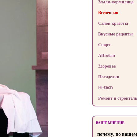
Земля-кормилица
Вселенная
Салон красоты
Вкусные рецепты
Спорт
АВтобан
Здоровье
Посиделки
Hi-tech
Ремонт и строитель
ВАШЕ МНЕНИЕ
почему, по вашем