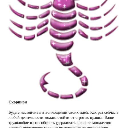
Скорпион
Будьте настойчивы в воплощении своих идей. Как раз сейчас в
любой деятельности можно отойти от строгих правил. Ваше
трудолюбие и способность удерживать в голове множество
деталей произведут хорошее впечатление на руководство.