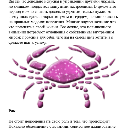
Вы сейчас довольно искусны в управлении другими людьми,
но слишком поддаетесь минутным настроениям. В целом этот
период можно считать довольно удачным, только нужно ко
всему подходить с открытым умом и сердцем, не зацикливаясь
на прошлых моделях поведения. Многие ощутят желание что-
что поменять в своей жизни. Возможно, что повышенного
внимания потребуют отношения с собственным внутренним
миром: прояснив для себя, чего вы на самом деле хотите, вы
сделаете шаг к успеху.
Рак
Не стоит недооценивать свою роль в том, что происходит!
Показано объединение с друзьями, совместное планирование