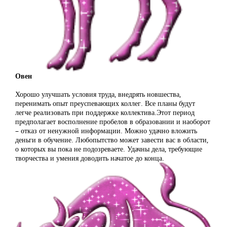
Овен
Хорошо улучшать условия труда, внедрять новшества,
перенимать опыт преуспевающих коллег. Все планы будут
легче реализовать при поддержке коллектива.Этот период
предполагает восполнение пробелов в образовании и наоборот
– отказ от ненужной информации. Можно удачно вложить
деньги в обучение. Любопытство может завести вас в области,
о которых вы пока не подозреваете. Удачны дела, требующие
творчества и умения доводить начатое до конца.