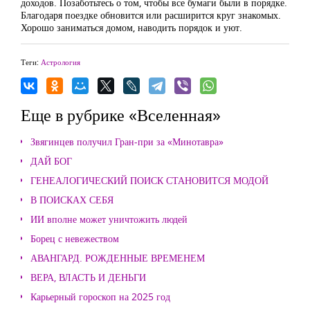
доходов. Позаботьтесь о том, чтобы все бумаги были в порядке.
Благодаря поездке обновится или расширится круг знакомых.
Хорошо заниматься домом, наводить порядок и уют.
Теги:
Астрология
Еще в рубрике «Вселенная»
Звягинцев получил Гран-при за «Минотавра»
ДАЙ БОГ
ГЕНЕАЛОГИЧЕСКИЙ ПОИСК СТАНОВИТСЯ МОДОЙ
В ПОИСКАХ СЕБЯ
ИИ вполне может уничтожить людей
Борец с невежеством
АВАНГАРД. РОЖДЕННЫЕ ВРЕМЕНЕМ
ВЕРА, ВЛАСТЬ И ДЕНЬГИ
Карьерный гороскоп на 2025 год