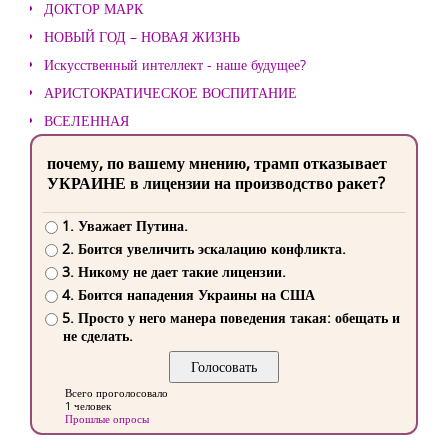
ДОКТОР МАРК
НОВЫЙ ГОД – НОВАЯ ЖИЗНЬ
Искусственный интеллект - наше будущее?
АРИСТОКРАТИЧЕСКОЕ ВОСПИТАНИЕ
ВСЕЛЕННАЯ
почему, по вашему мнению, трамп отказывает
УКРАИНЕ в лицензии на производство ракет?
1. Уважает Путина.
2. Боится увеличить эскалацию конфликта.
3. Никому не дает такие лицензии.
4. Боится нападения Украины на США
5. Просто у него манера поведения такая: обещать и
не сделать.
Всего проголосовало
1 человек
Прошлые опросы