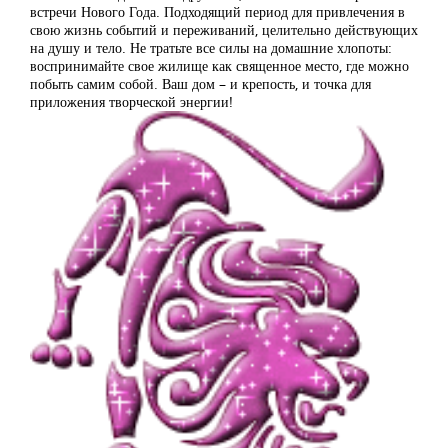
встречи Нового Года. Подходящий период для привлечения в
свою жизнь событий и переживаний, целительно действующих
на душу и тело. Не тратьте все силы на домашние хлопоты:
воспринимайте свое жилище как священное место, где можно
побыть самим собой. Ваш дом – и крепость, и точка для
приложения творческой энергии!