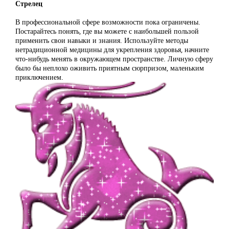
Стрелец
В профессиональной сфере возможности пока ограничены.
Постарайтесь понять, где вы можете с наибольшей пользой
применить свои навыки и знания. Используйте методы
нетрадиционной медицины для укрепления здоровья, начните
что-нибудь менять в окружающем пространстве. Личную сферу
было бы неплохо оживить приятным сюрпризом, маленьким
приключением.