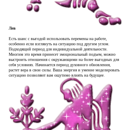
Лев
Есть шанс с выгодой использовать перемены на работе,
особенно если взглянуть на ситуацию под другим углом.
Подходящий период для индивидуальной деятельности.
Многим это время принесет эмоциональный подъем, можно
выстроить отношения с окружающими на более выгодных для
себя условиях. Начинается период духовного обновления,
растет вера в свои силы. Ваша энергия и умение моделировать
ситуацию позволяют вам ощутимо влиять на будущее.