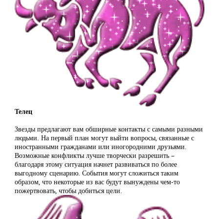
Телец
Звезды предлагают вам обширные контакты с самыми разными
людьми. На первый план могут выйти вопросы, связанные с
иностранными гражданами или иногородними друзьями.
Возможные конфликты лучше творчески разрешить –
благодаря этому ситуация начнет развиваться по более
выгодному сценарию. События могут сложиться таким
образом, что некоторые из вас будут вынуждены чем-то
пожертвовать, чтобы добиться цели.