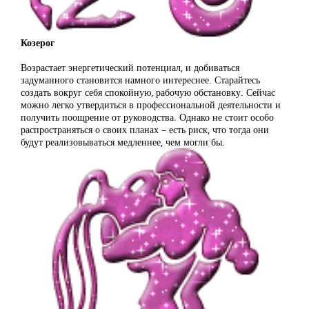
Козерог
Возрастает энергетический потенциал, и добиваться
задуманного становится намного интереснее. Старайтесь
создать вокруг себя спокойную, рабочую обстановку. Сейчас
можно легко утвердиться в профессиональной деятельности и
получить поощрение от руководства. Однако не стоит особо
распространяться о своих планах – есть риск, что тогда они
будут реализовываться медленнее, чем могли бы.