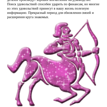
Поиск удовольствий способен ударить по финансам, но многие
из этих удовольствий принесут в вашу жизнь полезную
информацию. Прекрасный период для обновления связей и
расширения круга знакомых.