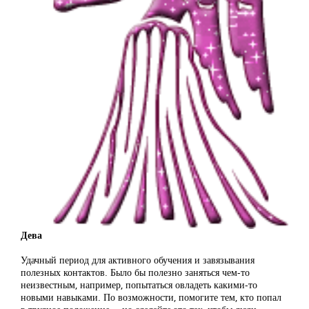
Дева
Удачный период для активного обучения и завязывания
полезных контактов. Было бы полезно заняться чем-то
неизвестным, например, попытаться овладеть какими-то
новыми навыками. По возможности, помогите тем, кто попал