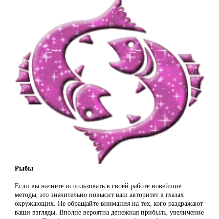
Рыбы
Если вы начнете использовать в своей работе новейшие
методы, это значительно повысит ваш авторитет в глазах
окружающих. Не обращайте внимания на тех, кого раздражают
ваши взгляды. Вполне вероятна денежная прибыль, увеличение