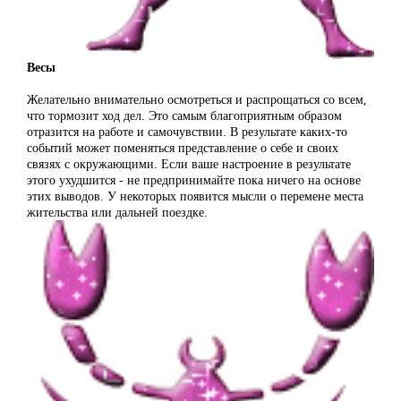
Весы
Желательно внимательно осмотреться и распрощаться со всем,
что тормозит ход дел. Это самым благоприятным образом
отразится на работе и самочувствии. В результате каких-то
событий может поменяться представление о себе и своих
связях с окружающими. Если ваше настроение в результате
этого ухудшится - не предпринимайте пока ничего на основе
этих выводов. У некоторых появится мысли о перемене места
жительства или дальней поездке.