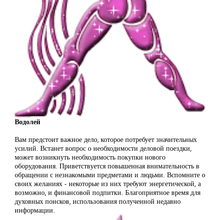
Водолей
Вам предстоит важное дело, которое потребует значительных
усилий. Встанет вопрос о необходимости деловой поездки,
может возникнуть необходимость покупки нового
оборудования. Приветствуется повышенная внимательность в
обращении с незнакомыми предметами и людьми. Вспомните о
своих желаниях - некоторые из них требуют энергетической, а
возможно, и финансовой подпитки. Благоприятное время для
духовных поисков, использования полученной недавно
информации.