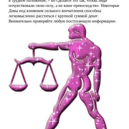
в трудное положение, – но сделайте это так, чтобы люди
почувствовали свою силу, а не ваше превосходство. Некоторые
Девы под влиянием сильного впечатления способны
легкомысленно расстаться с крупной суммой денег.
Внимательно проверяйте любую поступающую информацию.