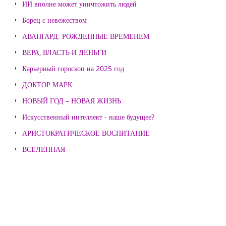
ИИ вполне может уничтожить людей
Борец с невежеством
АВАНГАРД. РОЖДЕННЫЕ ВРЕМЕНЕМ
ВЕРА, ВЛАСТЬ И ДЕНЬГИ
Карьерный гороскоп на 2025 год
ДОКТОР МАРК
НОВЫЙ ГОД – НОВАЯ ЖИЗНЬ
Искусственный интеллект - наше будущее?
АРИСТОКРАТИЧЕСКОЕ ВОСПИТАНИЕ
ВСЕЛЕННАЯ