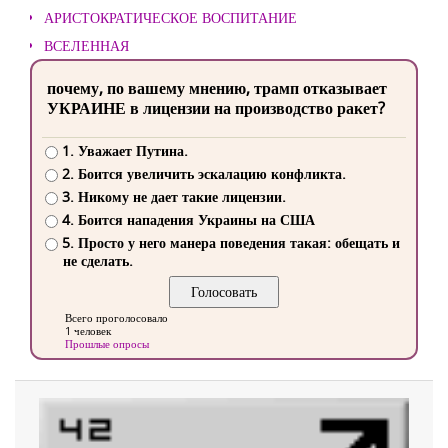
АРИСТОКРАТИЧЕСКОЕ ВОСПИТАНИЕ
ВСЕЛЕННАЯ
почему, по вашему мнению, трамп отказывает
УКРАИНЕ в лицензии на производство ракет?
1. Уважает Путина.
2. Боится увеличить эскалацию конфликта.
3. Никому не дает такие лицензии.
4. Боится нападения Украины на США
5. Просто у него манера поведения такая: обещать и
не сделать.
Всего проголосовало
1 человек
Прошлые опросы