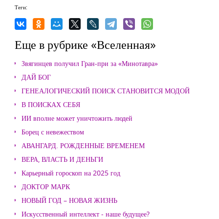
Теги:
Еще в рубрике «Вселенная»
Звягинцев получил Гран-при за «Минотавра»
ДАЙ БОГ
ГЕНЕАЛОГИЧЕСКИЙ ПОИСК СТАНОВИТСЯ МОДОЙ
В ПОИСКАХ СЕБЯ
ИИ вполне может уничтожить людей
Борец с невежеством
АВАНГАРД. РОЖДЕННЫЕ ВРЕМЕНЕМ
ВЕРА, ВЛАСТЬ И ДЕНЬГИ
Карьерный гороскоп на 2025 год
ДОКТОР МАРК
НОВЫЙ ГОД – НОВАЯ ЖИЗНЬ
Искусственный интеллект - наше будущее?