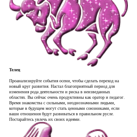
Телец
Проанализируйте события осени, чтобы сделать переход на
новый круг развития. Настал благоприятный период для
изменения рода деятельности и риска в неизведанных
областях. Вы сейчас очень продуктивны как оратор и педагог.
Время знакомства с сильными, неоднозначными людьми,
которые в будущем могут стать ценными союзниками, если
ваши отношения будут развиваться в правильном русле.
Постарайтесь увлечь их своих идеями.