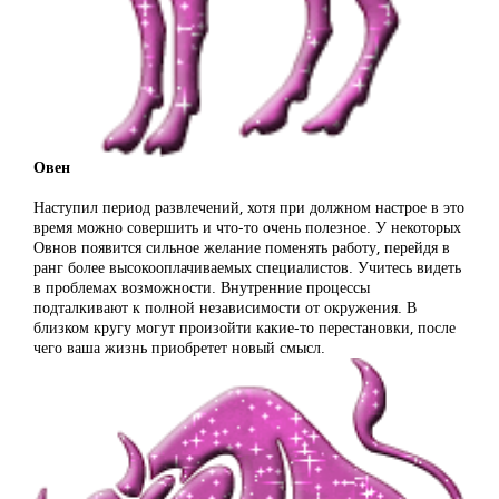
Овен
Наступил период развлечений, хотя при должном настрое в это
время можно совершить и что-то очень полезное. У некоторых
Овнов появится сильное желание поменять работу, перейдя в
ранг более высокооплачиваемых специалистов. Учитесь видеть
в проблемах возможности. Внутренние процессы
подталкивают к полной независимости от окружения. В
близком кругу могут произойти какие-то перестановки, после
чего ваша жизнь приобретет новый смысл.