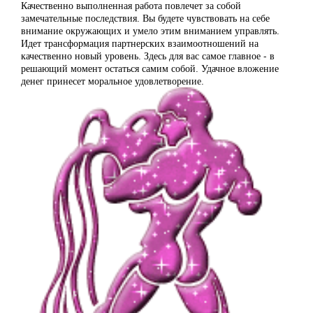
Качественно выполненная работа повлечет за собой
замечательные последствия. Вы будете чувствовать на себе
внимание окружающих и умело этим вниманием управлять.
Идет трансформация партнерских взаимоотношений на
качественно новый уровень. Здесь для вас самое главное - в
решающий момент остаться самим собой. Удачное вложение
денег принесет моральное удовлетворение.