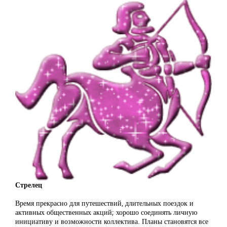
Стрелец
Время прекрасно для путешествий, длительных поездок и
активных общественных акций; хорошо соединять личную
инициативу и возможности коллектива. Планы становятся все