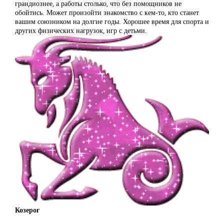
грандиознее, а работы столько, что без помощников не
обойтись. Может произойти знакомство с кем-то, кто станет
вашим союзником на долгие годы. Хорошее время для спорта и
других физических нагрузок, игр с детьми.
Козерог