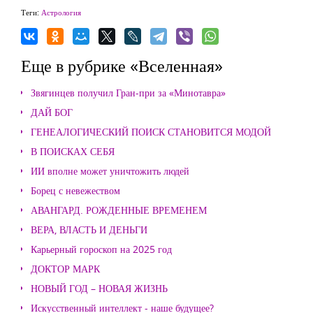
Теги:
Астрология
Еще в рубрике «Вселенная»
Звягинцев получил Гран-при за «Минотавра»
ДАЙ БОГ
ГЕНЕАЛОГИЧЕСКИЙ ПОИСК СТАНОВИТСЯ МОДОЙ
В ПОИСКАХ СЕБЯ
ИИ вполне может уничтожить людей
Борец с невежеством
АВАНГАРД. РОЖДЕННЫЕ ВРЕМЕНЕМ
ВЕРА, ВЛАСТЬ И ДЕНЬГИ
Карьерный гороскоп на 2025 год
ДОКТОР МАРК
НОВЫЙ ГОД – НОВАЯ ЖИЗНЬ
Искусственный интеллект - наше будущее?