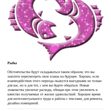
Рыбы
Обстоятельства будут складываться таким образом, что вы
захотите пересмотреть свои планы на будущее. Хорошо, если
взаимодействия этого периода окажутся выгодными не только
для вас, но и для тех, с кем вы будете общаться. Новые
знакомства увеличат расходы, обещая при этом увеличить и
качество получаемых от жизни удовольствий. Хорошее время
для интеллектуального труда и работы с текстами, для ремонта,
дизайна помещений.