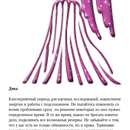
Дева
Благоприятный период для научных исследований, накопления
энергии и работы с подсознанием. Не пытайтесь покончить со
всеми проблемами сразу: на решение некоторых из них нужно
определенное время. В то же время, важно не бросать начатое
дело, подключать все возможные резервы. Не забывайте о том,
что у вас есть не только обязанности, но и права. Удачными