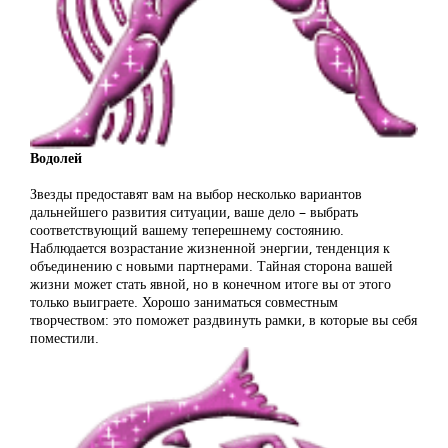
Водолей
Звезды предоставят вам на выбор несколько вариантов
дальнейшего развития ситуации, ваше дело – выбрать
соответствующий вашему теперешнему состоянию.
Наблюдается возрастание жизненной энергии, тенденция к
объединению с новыми партнерами. Тайная сторона вашей
жизни может стать явной, но в конечном итоге вы от этого
только выиграете. Хорошо заниматься совместным
творчеством: это поможет раздвинуть рамки, в которые вы себя
поместили.