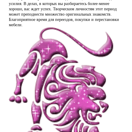
усилия. В делах, в которых вы разбираетесь более-менее
хорошо, вас ждет успех. Творческим личностям этот период
может преподнести множество оригинальных знакомств.
Благоприятное время для переездов, покупки и перестановки
мебели.