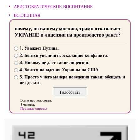
АРИСТОКРАТИЧЕСКОЕ ВОСПИТАНИЕ
ВСЕЛЕННАЯ
почему, по вашему мнению, трамп отказывает
УКРАИНЕ в лицензии на производство ракет?
1. Уважает Путина.
2. Боится увеличить эскалацию конфликта.
3. Никому не дает такие лицензии.
4. Боится нападения Украины на США
5. Просто у него манера поведения такая: обещать и
не сделать.
Всего проголосовало
1 человек
Прошлые опросы