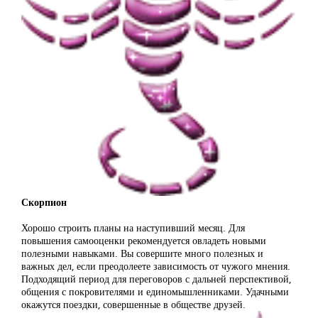
Скорпион
Хорошо строить планы на наступивший месяц. Для
повышения самооценки рекомендуется овладеть новыми
полезными навыками. Вы совершите много полезных и
важных дел, если преодолеете зависимость от чужого мнения.
Подходящий период для переговоров с дальней перспективой,
общения с покровителями и единомышленниками. Удачными
окажутся поездки, совершенные в обществе друзей.