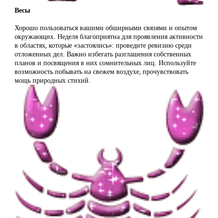
Весы
Хорошо пользоваться вашими обширными связями и опытом
окружающих. Неделя благоприятна для проявления активности
в областях, которые «застоялись»: проведите ревизию среди
отложенных дел. Важно избегать разглашения собственных
планов и посвящения в них сомнительных лиц. Используйте
возможность побывать на свежем воздухе, прочувствовать
мощь природных стихий.