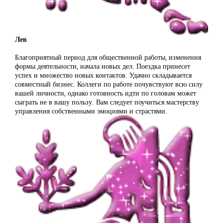
Лев
Благоприятный период для общественной работы, изменения
формы деятельности, начала новых дел. Поездка принесет
успех и множество новых контактов. Удачно складывается
совместный бизнес. Коллеги по работе почувствуют всю силу
вашей личности, однако готовность идти по головам может
сыграть не в вашу пользу. Вам следует поучиться мастерству
управления собственными эмоциями и страстями.