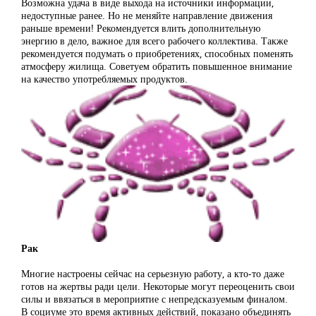
Возможна удача в виде выхода на источники информации,
недоступные ранее. Но не меняйте направление движения
раньше времени! Рекомендуется влить дополнительную
энергию в дело, важное для всего рабочего коллектива. Также
рекомендуется подумать о приобретениях, способных поменять
атмосферу жилища. Советуем обратить повышенное внимание
на качество употребляемых продуктов.
Рак
Многие настроены сейчас на серьезную работу, а кто-то даже
готов на жертвы ради цели. Некоторые могут переоценить свои
силы и ввязаться в мероприятие с непредсказуемым финалом.
В социуме это время активных действий, показано объединять