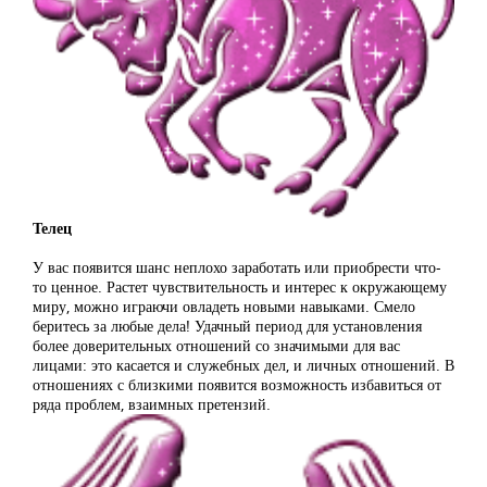
Телец
У вас появится шанс неплохо заработать или приобрести что-
то ценное. Растет чувствительность и интерес к окружающему
миру, можно играючи овладеть новыми навыками. Смело
беритесь за любые дела! Удачный период для установления
более доверительных отношений со значимыми для вас
лицами: это касается и служебных дел, и личных отношений. В
отношениях с близкими появится возможность избавиться от
ряда проблем, взаимных претензий.