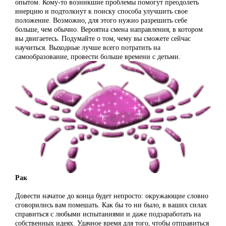
опытом. Кому-то возникшие проблемы помогут преодолеть
инерцию и подтолкнут к поиску способа улучшить свое
положение. Возможно, для этого нужно разрешить себе
больше, чем обычно. Вероятна смена направления, в котором
вы двигаетесь. Подумайте о том, чему вы сможете сейчас
научиться. Выходные лучше всего потратить на
самообразование, провести больше времени с детьми.
Рак
Довести начатое до конца будет непросто: окружающие словно
сговорились вам помешать. Как бы то ни было, в ваших силах
справиться с любыми испытаниями и даже подзаработать на
собственных идеях. Удачное время для того, чтобы отправиться