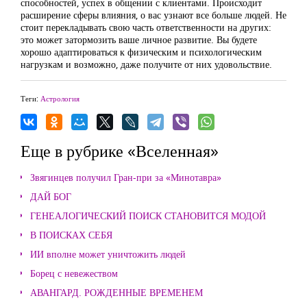
способностей, успех в общении с клиентами. Происходит
расширение сферы влияния, о вас узнают все больше людей. Не
стоит перекладывать свою часть ответственности на других:
это может затормозить ваше личное развитие. Вы будете
хорошо адаптироваться к физическим и психологическим
нагрузкам и возможно, даже получите от них удовольствие.
Теги:
Астрология
Еще в рубрике «Вселенная»
Звягинцев получил Гран-при за «Минотавра»
ДАЙ БОГ
ГЕНЕАЛОГИЧЕСКИЙ ПОИСК СТАНОВИТСЯ МОДОЙ
В ПОИСКАХ СЕБЯ
ИИ вполне может уничтожить людей
Борец с невежеством
АВАНГАРД. РОЖДЕННЫЕ ВРЕМЕНЕМ