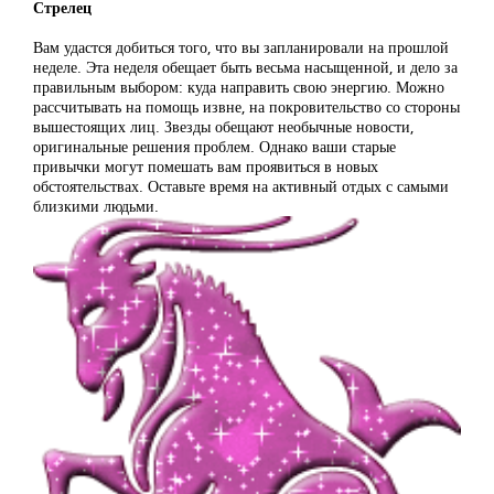
Стрелец
Вам удастся добиться того, что вы запланировали на прошлой
неделе. Эта неделя обещает быть весьма насыщенной, и дело за
правильным выбором: куда направить свою энергию. Можно
рассчитывать на помощь извне, на покровительство со стороны
вышестоящих лиц. Звезды обещают необычные новости,
оригинальные решения проблем. Однако ваши старые
привычки могут помешать вам проявиться в новых
обстоятельствах. Оставьте время на активный отдых с самыми
близкими людьми.