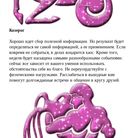
Козерог
Хорошо идет сбор полезной информации. Но результат будет
определяться не самой информацией, а ее применением. Если
вовремя не собраться, в делах воцарится хаос. Кроме того,
неделя будет насыщена самыми разнообразными событиями:
сейчас все зависит от вашего умения использовать
обстоятельства себе во благо. Не переусердствуйте с
физическими нагрузками. Расслабиться в выходные вам
помогут долгожданные встречи и общение в кругу друзей.