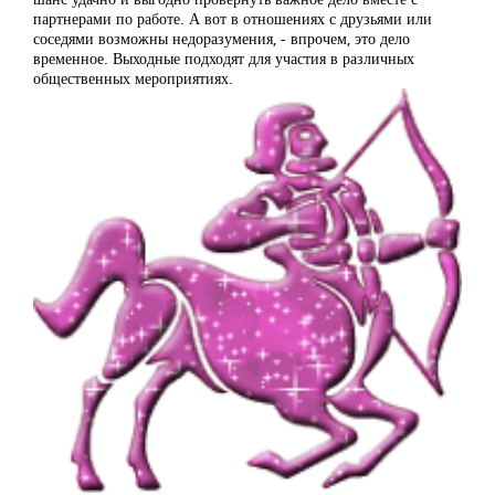
партнерами по работе. А вот в отношениях с друзьями или
соседями возможны недоразумения, - впрочем, это дело
временное. Выходные подходят для участия в различных
общественных мероприятиях.