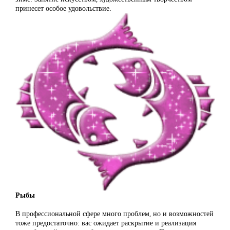
принесет особое удовольствие.
Рыбы
В профессиональной сфере много проблем, но и возможностей
тоже предостаточно: вас ожидает раскрытие и реализация