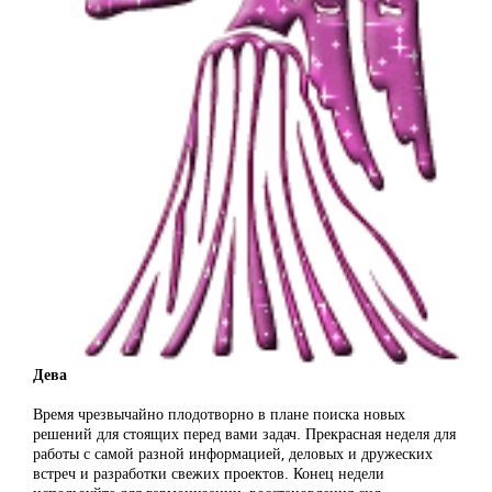
Дева
Время чрезвычайно плодотворно в плане поиска новых
решений для стоящих перед вами задач. Прекрасная неделя для
работы с самой разной информацией, деловых и дружеских
встреч и разработки свежих проектов. Конец недели