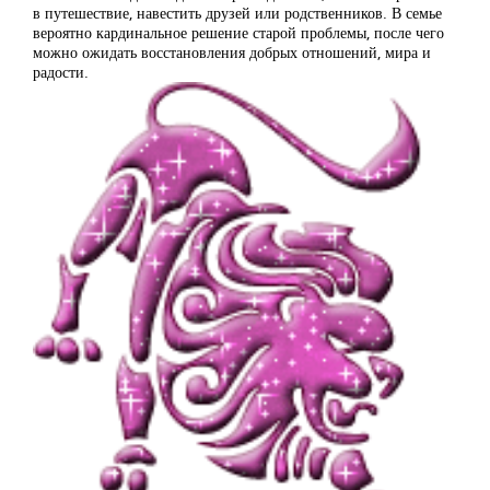
в путешествие, навестить друзей или родственников. В семье
вероятно кардинальное решение старой проблемы, после чего
можно ожидать восстановления добрых отношений, мира и
радости.