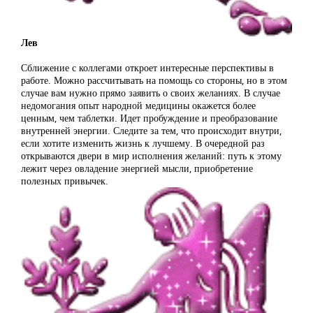
Лев
Сближение с коллегами откроет интересные перспективы в
работе. Можно рассчитывать на помощь со стороны, но в этом
случае вам нужно прямо заявить о своих желаниях. В случае
недомогания опыт народной медицины окажется более
ценным, чем таблетки. Идет пробуждение и преобразование
внутренней энергии. Следите за тем, что происходит внутри,
если хотите изменить жизнь к лучшему. В очередной раз
открываются двери в мир исполнения желаний: путь к этому
лежит через овладение энергией мысли, приобретение
полезных привычек.