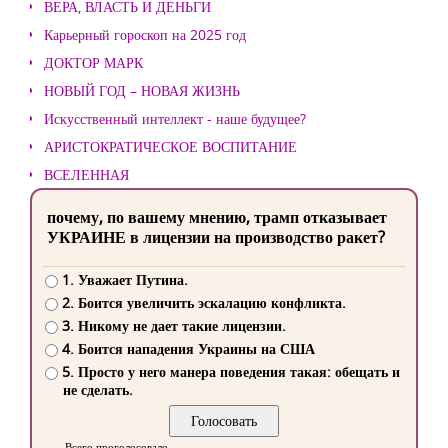
ВЕРА, ВЛАСТЬ И ДЕНЬГИ
Карьерный гороскоп на 2025 год
ДОКТОР МАРК
НОВЫЙ ГОД – НОВАЯ ЖИЗНЬ
Искусственный интеллект - наше будущее?
АРИСТОКРАТИЧЕСКОЕ ВОСПИТАНИЕ
ВСЕЛЕННАЯ
почему, по вашему мнению, трамп отказывает
УКРАИНЕ в лицензии на производство ракет?
1. Уважает Путина.
2. Боится увеличить эскалацию конфликта.
3. Никому не дает такие лицензии.
4. Боится нападения Украины на США
5. Просто у него манера поведения такая: обещать и
не сделать.
Всего проголосовало