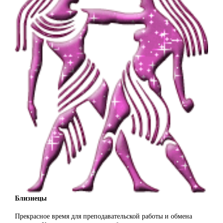
Близнецы
Прекрасное время для преподавательской работы и обмена