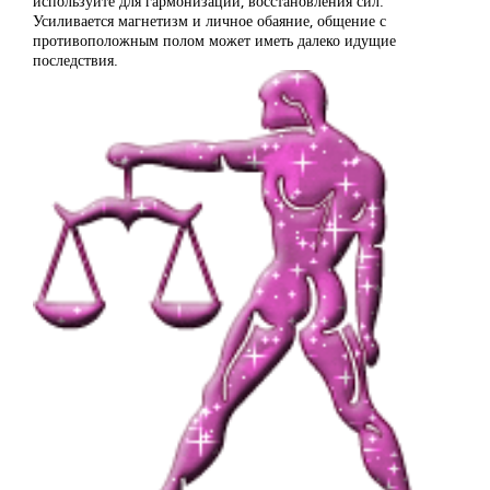
используйте для гармонизации, восстановления сил.
Усиливается магнетизм и личное обаяние, общение с
противоположным полом может иметь далеко идущие
последствия.