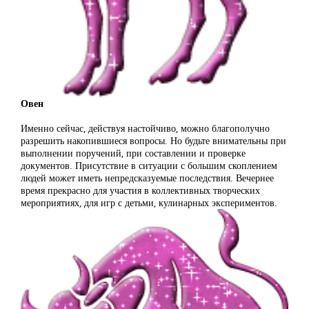
Овен
Именно сейчас, действуя настойчиво, можно благополучно
разрешить накопившиеся вопросы. Но будьте внимательны при
выполнении поручений, при составлении и проверке
документов. Присутствие в ситуации с большим скоплением
людей может иметь непредсказуемые последствия. Вечернее
время прекрасно для участия в коллективных творческих
мероприятиях, для игр с детьми, кулинарных экспериментов.