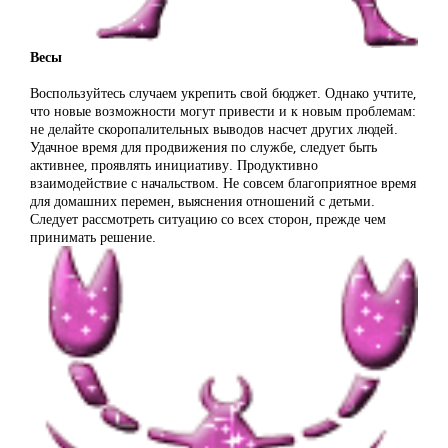
Весы
Воспользуйтесь случаем укрепить свой бюджет. Однако учтите,
что новые возможности могут привести и к новым проблемам:
не делайте скоропалительных выводов насчет других людей.
Удачное время для продвижения по службе, следует быть
активнее, проявлять инициативу. Продуктивно
взаимодействие с начальством. Не совсем благоприятное время
для домашних перемен, выяснения отношений с детьми.
Следует рассмотреть ситуацию со всех сторон, прежде чем
принимать решение.