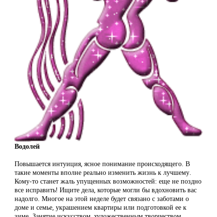
Водолей
Повышается интуиция, ясное понимание происходящего. В
такие моменты вполне реально изменить жизнь к лучшему.
Кому-то станет жаль упущенных возможностей: еще не поздно
все исправить! Ищите дела, которые могли бы вдохновить вас
надолго. Многое на этой неделе будет связано с заботами о
доме и семье, украшением квартиры или подготовкой ее к
зиме. Занятие искусством, художественным творчеством