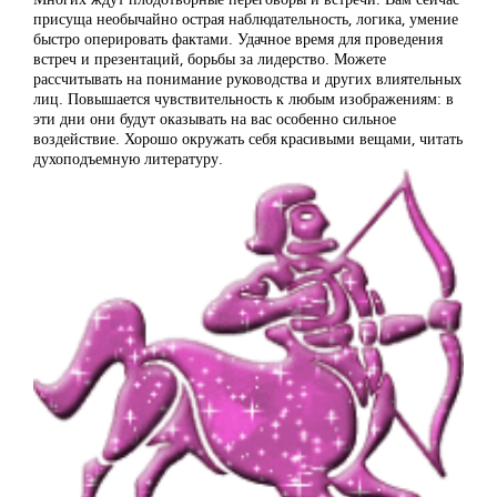
присуща необычайно острая наблюдательность, логика, умение
быстро оперировать фактами. Удачное время для проведения
встреч и презентаций, борьбы за лидерство. Можете
рассчитывать на понимание руководства и других влиятельных
лиц. Повышается чувствительность к любым изображениям: в
эти дни они будут оказывать на вас особенно сильное
воздействие. Хорошо окружать себя красивыми вещами, читать
духоподъемную литературу.