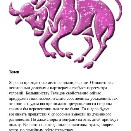
Телец
Хорошо проходит совместное планирование. Отношения с
некоторыми деловыми партнерами требуют пересмотра
условий. Большинству Тельцов свойственно сейчас
придерживаться исключительно собственных убеждений, так
что они с трудом воспринимают предложения со стороны,
какими бы перспективными те не были. То и дело будут
возникать препятствия, способные вывести из душевного
равновесия. Но даже споры и конфликты этих дней принесут
пользу. Вероятны неожиданные финансовые траты, скорее
всего, по семейным обстоятельствам.