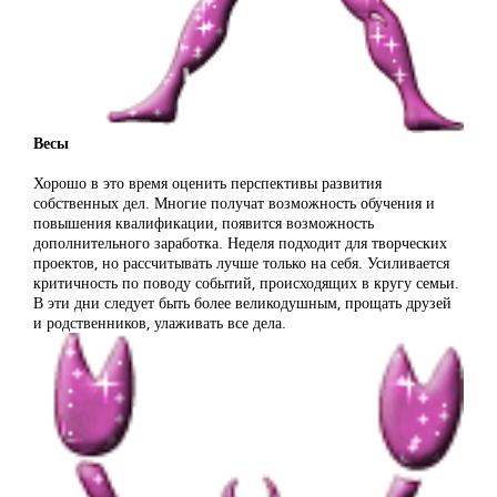
Весы
Хорошо в это время оценить перспективы развития
собственных дел. Многие получат возможность обучения и
повышения квалификации, появится возможность
дополнительного заработка. Неделя подходит для творческих
проектов, но рассчитывать лучше только на себя. Усиливается
критичность по поводу событий, происходящих в кругу семьи.
В эти дни следует быть более великодушным, прощать друзей
и родственников, улаживать все дела.