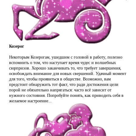
Козерог
Некоторым Козерогам, ушедшим с головой в работу, полезно
вспомнить о том, что наступает время чудес и волшебных
сюрпризов. Хорошо заканчивать то, что требует завершения,
освобождать внимание для новых свершений. Удачный момент
для того, чтобы проявиться в обществе. Возможно, вам
предстоит обнаружить тот факт, что ради достижения цели
порой не обязательно напрягаться: часто всё зависит от
нужного состояния. Попробуйте понять, как приводить себя в
желаемое настроение…