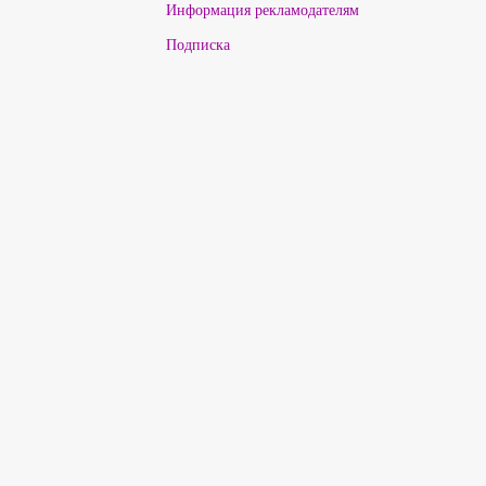
Информация рекламодателям
Подписка