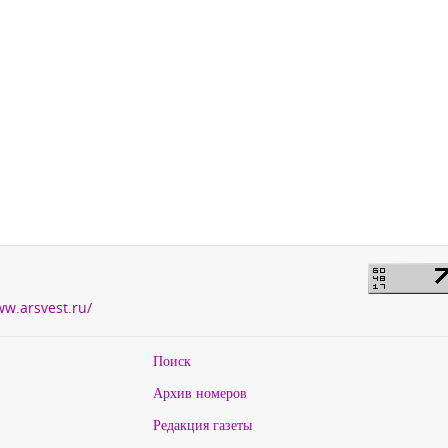
ww.arsvest.ru/
Поиск
Архив номеров
Редакция газеты