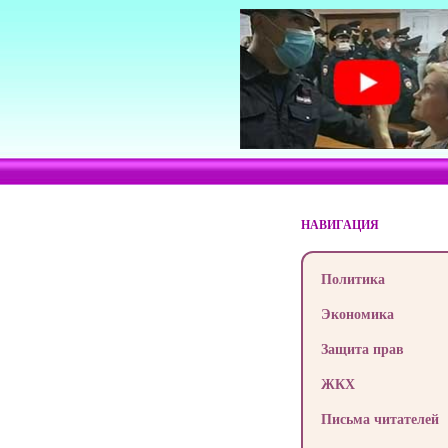
НАВИГАЦИЯ
Политика
Экономика
Защита прав
ЖКХ
Письма читателей