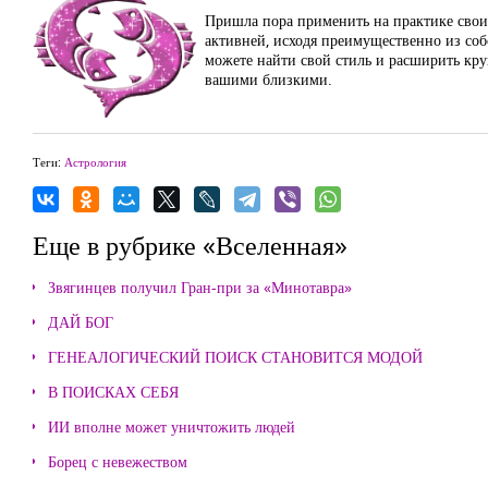
Пришла пора применить на практике свои 
активней, исходя преимущественно из соб
можете найти свой стиль и расширить кру
вашими близкими.
Теги:
Астрология
Еще в рубрике «Вселенная»
Звягинцев получил Гран-при за «Минотавра»
ДАЙ БОГ
ГЕНЕАЛОГИЧЕСКИЙ ПОИСК СТАНОВИТСЯ МОДОЙ
В ПОИСКАХ СЕБЯ
ИИ вполне может уничтожить людей
Борец с невежеством