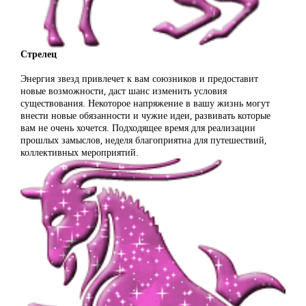
Стрелец
Энергия звезд привлечет к вам союзников и предоставит
новые возможности, даст шанс изменить условия
существования. Некоторое напряжение в вашу жизнь могут
внести новые обязанности и чужие идеи, развивать которые
вам не очень хочется. Подходящее время для реализации
прошлых замыслов, неделя благоприятна для путешествий,
коллективных мероприятий.