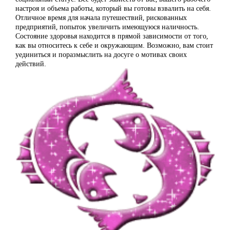
настроя и объема работы, который вы готовы взвалить на себя.
Отличное время для начала путешествий, рискованных
предприятий, попыток увеличить имеющуюся наличность.
Состояние здоровья находится в прямой зависимости от того,
как вы относитесь к себе и окружающим. Возможно, вам стоит
уединиться и поразмыслить на досуге о мотивах своих
действий.