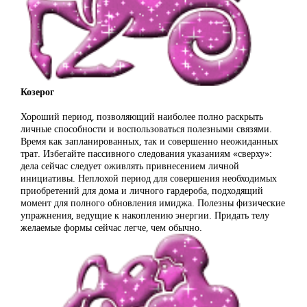
Козерог
Хороший период, позволяющий наиболее полно раскрыть
личные способности и воспользоваться полезными связями.
Время как запланированных, так и совершенно неожиданных
трат. Избегайте пассивного следования указаниям «сверху»:
дела сейчас следует оживлять привнесением личной
инициативы. Неплохой период для совершения необходимых
приобретений для дома и личного гардероба, подходящий
момент для полного обновления имиджа. Полезны физические
упражнения, ведущие к накоплению энергии. Придать телу
желаемые формы сейчас легче, чем обычно.