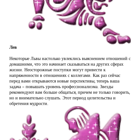
Лев
Некоторые Львы настолько увлеклись выяснением отношений с
домашними, что это начинает сказываться на других сферах
жизни. Неосторожные поступки могут привести к
напряженности в отношениях с коллегами. Как раз сейчас
перед вами открываются новые перспективы, теперь ваша
задача – повышать уровень профессионализма. Звезды
рекомендуют вам больше общаться, причем не только говорить,
но и внимательно слушать. Этот период целительства и
обретения мудрости.