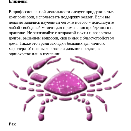
Близнецы
В профессиональной деятельности следует придерживаться
компромиссов, использовать поддержку коллег. Если вы
недавно занялись изучением чего-то нового – используйте
любой свободный момент для применения пройденного на
практике. Не затягивайте с отправкой почты и возвратом
долгов, решением вопросов, связанных с благоустройством
дома. Также это время закладки больших дел личного
характера. Успешны короткие и дальние поездки, в
одиночестве или в компании.
Рак