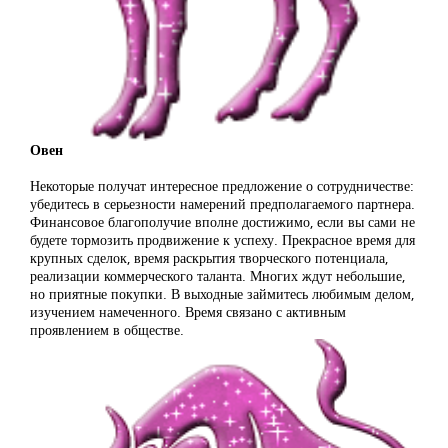
Овен
Некоторые получат интересное предложение о сотрудничестве:
убедитесь в серьезности намерений предполагаемого партнера.
Финансовое благополучие вполне достижимо, если вы сами не
будете тормозить продвижение к успеху. Прекрасное время для
крупных сделок, время раскрытия творческого потенциала,
реализации коммерческого таланта. Многих ждут небольшие,
но приятные покупки. В выходные займитесь любимым делом,
изучением намеченного. Время связано с активным
проявлением в обществе.