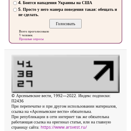
4. Боится нападения Украины на США
5. Просто у него манера поведения такая: обещать и
не сделать.
Всего проголосовало
1 человек
Прошлые опросы
© Арсеньевские вести, 1992—2022. Индекс подписки:
П2436
При перепечатке и при другом использовании материалов,
ссылка на «Арсеньевские вести» обязательна.
При републикации в сети интернет так же обязательна
работающая ссылка на оригинал статьи, или на главную
страницу сайта:
https://www.arsvest.ru/