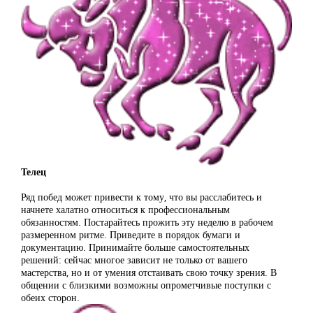
Телец
Ряд побед может привести к тому, что вы расслабитесь и
начнете халатно относиться к профессиональным
обязанностям. Постарайтесь прожить эту неделю в рабочем
размеренном ритме. Приведите в порядок бумаги и
документацию. Принимайте больше самостоятельных
решений: сейчас многое зависит не только от вашего
мастерства, но и от умения отстаивать свою точку зрения. В
общении с близкими возможны опрометчивые поступки с
обеих сторон.