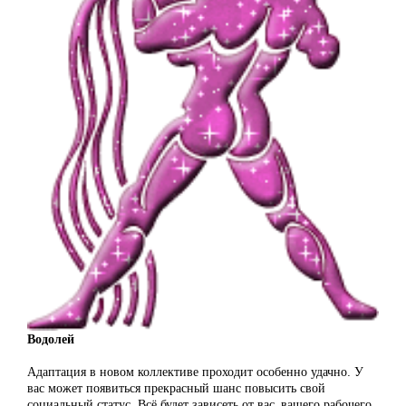
Водолей
Адаптация в новом коллективе проходит особенно удачно. У
вас может появиться прекрасный шанс повысить свой
социальный статус. Всё будет зависеть от вас, вашего рабочего