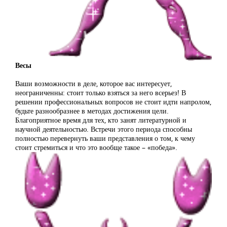
Весы
Ваши возможности в деле, которое вас интересует,
неограниченны: стоит только взяться за него всерьез! В
решении профессиональных вопросов не стоит идти напролом,
будьте разнообразнее в методах достижения цели.
Благоприятное время для тех, кто занят литературной и
научной деятельностью. Встречи этого периода способны
полностью перевернуть ваши представления о том, к чему
стоит стремиться и что это вообще такое – «победа».