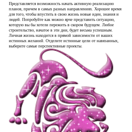
Представляется возможность начать активную реализацию
планов, причем в самых разных направлениях. Хорошее время
для того, чтобы впустить в свою жизнь новые идеи, знания и
людей. Попробуйте как можно ярче представить ситуацию,
которую вы бы хотели пережить в скором будущем. Любое
строительство, начатое в эти дни, будет весьма успешным.
Личная жизнь находится в прямой зависимости от ваших
истинных желаний. Отделите истинные цели от навязанных,
выберите самые перспективные проекты.