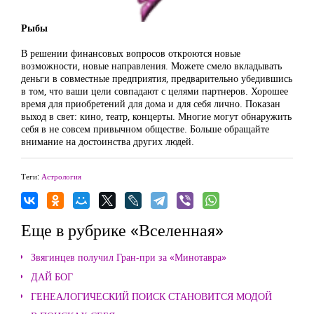
Рыбы
В решении финансовых вопросов откроются новые
возможности, новые направления. Можете смело вкладывать
деньги в совместные предприятия, предварительно убедившись
в том, что ваши цели совпадают с целями партнеров. Хорошее
время для приобретений для дома и для себя лично. Показан
выход в свет: кино, театр, концерты. Многие могут обнаружить
себя в не совсем привычном обществе. Больше обращайте
внимание на достоинства других людей.
Теги:
Астрология
Еще в рубрике «Вселенная»
Звягинцев получил Гран-при за «Минотавра»
ДАЙ БОГ
ГЕНЕАЛОГИЧЕСКИЙ ПОИСК СТАНОВИТСЯ МОДОЙ