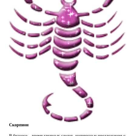
Скорпион
В бизнесе – время крупных сделок, интересные предложения о