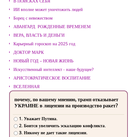
В ПОИСКАХ СЕБЯ
ИИ вполне может уничтожить людей
Борец с невежеством
АВАНГАРД. РОЖДЕННЫЕ ВРЕМЕНЕМ
ВЕРА, ВЛАСТЬ И ДЕНЬГИ
Карьерный гороскоп на 2025 год
ДОКТОР МАРК
НОВЫЙ ГОД – НОВАЯ ЖИЗНЬ
Искусственный интеллект - наше будущее?
АРИСТОКРАТИЧЕСКОЕ ВОСПИТАНИЕ
ВСЕЛЕННАЯ
почему, по вашему мнению, трамп отказывает
УКРАИНЕ в лицензии на производство ракет?
1. Уважает Путина.
2. Боится увеличить эскалацию конфликта.
3. Никому не дает такие лицензии.