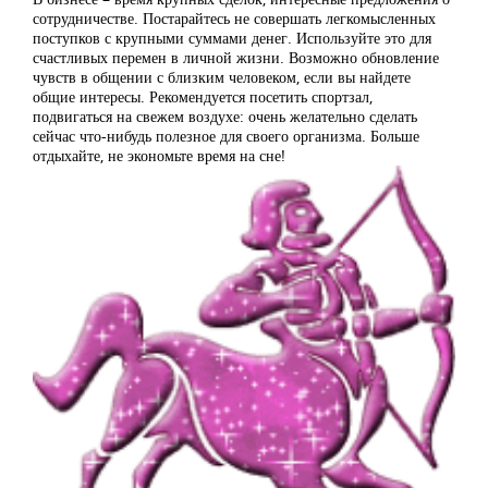
сотрудничестве. Постарайтесь не совершать легкомысленных
поступков с крупными суммами денег. Используйте это для
счастливых перемен в личной жизни. Возможно обновление
чувств в общении с близким человеком, если вы найдете
общие интересы. Рекомендуется посетить спортзал,
подвигаться на свежем воздухе: очень желательно сделать
сейчас что-нибудь полезное для своего организма. Больше
отдыхайте, не экономьте время на сне!