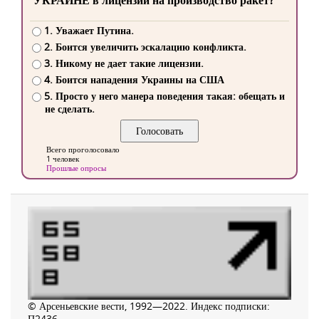
УКРАИНЕ в лицензии на производство ракет?
1. Уважает Путина.
2. Боится увеличить эскалацию конфликта.
3. Никому не дает такие лицензии.
4. Боится нападения Украины на США
5. Просто у него манера поведения такая: обещать и
не сделать.
Всего проголосовало
1 человек
Прошлые опросы
© Арсеньевские вести, 1992—2022. Индекс подписки:
П2436