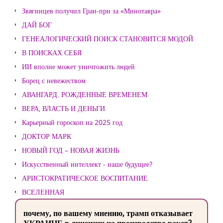
Звягинцев получил Гран-при за «Минотавра»
ДАЙ БОГ
ГЕНЕАЛОГИЧЕСКИЙ ПОИСК СТАНОВИТСЯ МОДОЙ
В ПОИСКАХ СЕБЯ
ИИ вполне может уничтожить людей
Борец с невежеством
АВАНГАРД. РОЖДЕННЫЕ ВРЕМЕНЕМ
ВЕРА, ВЛАСТЬ И ДЕНЬГИ
Карьерный гороскоп на 2025 год
ДОКТОР МАРК
НОВЫЙ ГОД – НОВАЯ ЖИЗНЬ
Искусственный интеллект - наше будущее?
АРИСТОКРАТИЧЕСКОЕ ВОСПИТАНИЕ
ВСЕЛЕННАЯ
почему, по вашему мнению, трамп отказывает