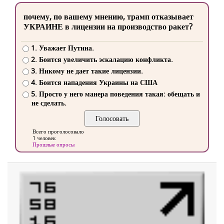
почему, по вашему мнению, трамп отказывает
УКРАИНЕ в лицензии на производство ракет?
1. Уважает Путина.
2. Боится увеличить эскалацию конфликта.
3. Никому не дает такие лицензии.
4. Боится нападения Украины на США
5. Просто у него манера поведения такая: обещать и
не сделать.
Всего проголосовало
1 человек
Прошлые опросы