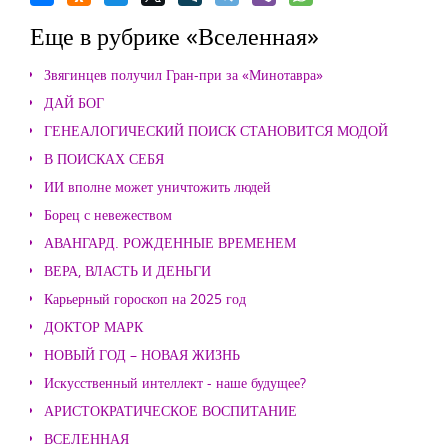
Еще в рубрике «Вселенная»
Звягинцев получил Гран-при за «Минотавра»
ДАЙ БОГ
ГЕНЕАЛОГИЧЕСКИЙ ПОИСК СТАНОВИТСЯ МОДОЙ
В ПОИСКАХ СЕБЯ
ИИ вполне может уничтожить людей
Борец с невежеством
АВАНГАРД. РОЖДЕННЫЕ ВРЕМЕНЕМ
ВЕРА, ВЛАСТЬ И ДЕНЬГИ
Карьерный гороскоп на 2025 год
ДОКТОР МАРК
НОВЫЙ ГОД – НОВАЯ ЖИЗНЬ
Искусственный интеллект - наше будущее?
АРИСТОКРАТИЧЕСКОЕ ВОСПИТАНИЕ
ВСЕЛЕННАЯ