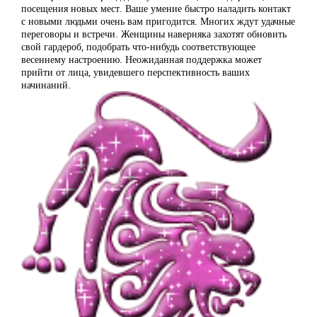
посещения новых мест. Ваше умение быстро наладить контакт
с новыми людьми очень вам пригодится. Многих ждут удачные
переговоры и встречи. Женщины наверняка захотят обновить
свой гардероб, подобрать что-нибудь соответствующее
весеннему настроению. Неожиданная поддержка может
прийти от лица, увидевшего перспективность ваших
начинаний.