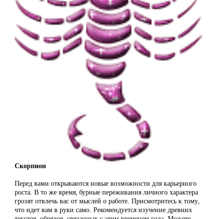
Скорпион
Перед вами открываются новые возможности для карьерного
роста. В то же время, бурные переживания личного характера
грозят отвлечь вас от мыслей о работе. Присмотритесь к тому,
что идет вам в руки само. Рекомендуется изучение древних
текстов, обрядов, связанных с этим временем года. Можете