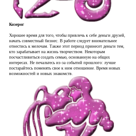
Козерог
Хорошее время для того, чтобы привлечь к себе деньги друзей,
начать совместный бизнес. В работе следует внимательнее
отнестись к мелочам. Также этот период принесет деньги тем,
кто зарабатывает на жизнь творчеством. Некоторым
посчастливиться создать семью, основанную на общих
интересах. Не печальтесь из-за событий прошлого: лучше
постарайтесь поменять свое к ним отношение. Время новых
возможностей и новых знакомств.