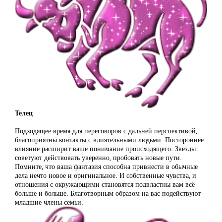
Телец
Подходящее время для переговоров с дальней перспективой,
благоприятны контакты с влиятельными людьми. Постороннее
влияние расширит ваше понимание происходящего. Звезды
советуют действовать уверенно, пробовать новые пути.
Помните, что ваша фантазия способна привнести в обычные
дела нечто новое и оригинальное. И собственные чувства, и
отношения с окружающими становятся подвластны вам всё
больше и больше. Благотворным образом на вас подействуют
младшие члены семьи.