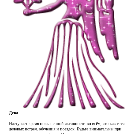
Дева
Наступает время повышенной активности во всём, что касается
деловых встреч, обучения и поездок. Будьте внимательны при