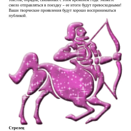
смело отправляться в поездку – ее итоги будут превосходными!
Ваши творческие проявления будут хорошо восприниматься
публикой.
Стрелец