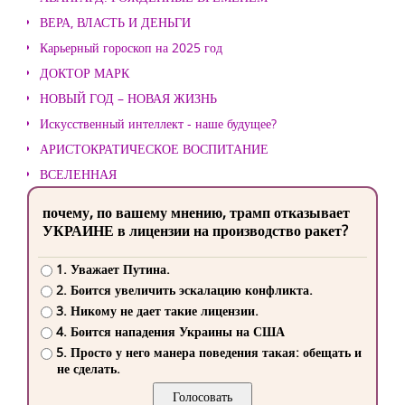
ВЕРА, ВЛАСТЬ И ДЕНЬГИ
Карьерный гороскоп на 2025 год
ДОКТОР МАРК
НОВЫЙ ГОД – НОВАЯ ЖИЗНЬ
Искусственный интеллект - наше будущее?
АРИСТОКРАТИЧЕСКОЕ ВОСПИТАНИЕ
ВСЕЛЕННАЯ
почему, по вашему мнению, трамп отказывает
УКРАИНЕ в лицензии на производство ракет?
1. Уважает Путина.
2. Боится увеличить эскалацию конфликта.
3. Никому не дает такие лицензии.
4. Боится нападения Украины на США
5. Просто у него манера поведения такая: обещать и
не сделать.