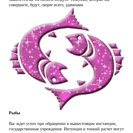
совершите, будут, скорее всего, удачными.
Рыбы
Вас ждет успех при обращении в вышестоящие инстанции,
государственные учреждения. Интуиция и тонкий расчет могут