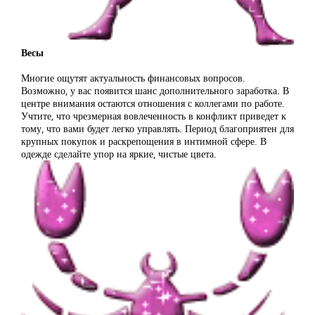
Весы
Многие ощутят актуальность финансовых вопросов.
Возможно, у вас появится шанс дополнительного заработка. В
центре внимания остаются отношения с коллегами по работе.
Учтите, что чрезмерная вовлеченность в конфликт приведет к
тому, что вами будет легко управлять. Период благоприятен для
крупных покупок и раскрепощения в интимной сфере. В
одежде сделайте упор на яркие, чистые цвета.