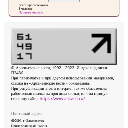
Всего проголосовало
1 человек
Прошлые опросы
© Арсеньевские вести, 1992—2022. Индекс подписки:
П2436
При перепечатке и при другом использовании материалов,
ссылка на «Арсеньевские вести» обязательна.
При републикации в сети интернет так же обязательна
работающая ссылка на оригинал статьи, или на главную
страницу сайта:
https://www.arsvest.ru/
Почтовый адрес:
690091
, г.
Владивосток
,
Приморский край
,
Россия
.