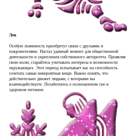
Лев
Особую значимость приобретут связи с друзьями и
покровителями. Настал удачный момент для общественной
деятельности и укрепления собственного авторитета. Проявляя
свою волю, старайтесь учитывать интересы и возможности
окружающих. Этот период испытывает вас на способность
сочетать самые невероятные вещи. Важно понять, что
действительно движет людьми, с которыми вы
взаимодействуете. Позаботьтесь о полноценном сне и
здоровом питании.