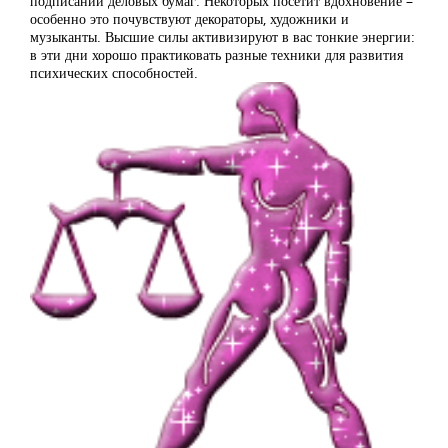
подписании деловых бумаг. Некоторых посетит вдохновение –
особенно это почувствуют декораторы, художники и
музыканты. Высшие силы активизируют в вас тонкие энергии:
в эти дни хорошо практиковать разные техники для развития
психических способностей.