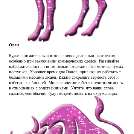
Овен
Будьте внимательны в отношениях с деловыми партнерами,
особенно при заключении коммерческих сделок. Развивайте
наблюдательность и внимательно отслеживайте мотивы чужих
поступков. Хорошее время для Овнов, привыкших работать с
большими массами людей. Важно сохранять верность себе и
избегать крайностей. Многие ощутят собственную значимость
в отношениях с родственниками. Учтите, что ваши слова
сильнее, чем обычно, будут воздействовать на окружающих.