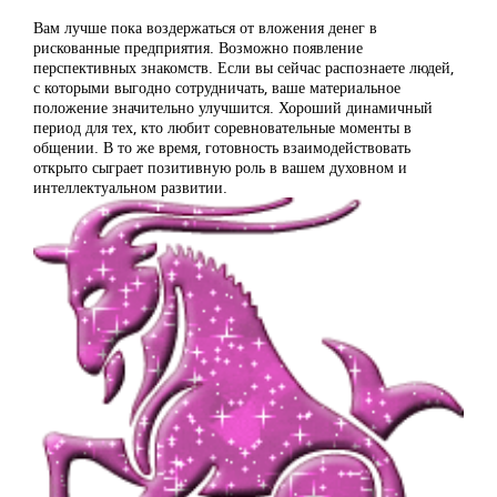
Вам лучше пока воздержаться от вложения денег в
рискованные предприятия. Возможно появление
перспективных знакомств. Если вы сейчас распознаете людей,
с которыми выгодно сотрудничать, ваше материальное
положение значительно улучшится. Хороший динамичный
период для тех, кто любит соревновательные моменты в
общении. В то же время, готовность взаимодействовать
открыто сыграет позитивную роль в вашем духовном и
интеллектуальном развитии.