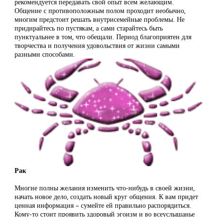
рекомендуется передавать свой опыт всем желающим.
Общение с противоположным полом проходит необычно,
многим предстоит решать внутрисемейные проблемы. Не
придирайтесь по пустякам, а сами старайтесь быть
пунктуальнее в том, что обещали. Период благоприятен для
творчества и получения удовольствия от жизни самыми
разными способами.
Рак
Многие полны желания изменить что-нибудь в своей жизни,
начать новое дело, создать новый круг общения. К вам придет
ценная информация – сумейте ей правильно распорядиться.
Кому-то стоит проявить здоровый эгоизм и во всеуслышанье