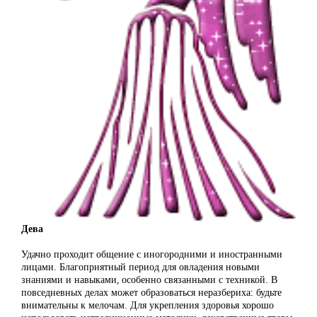
Дева
Удачно проходит общение с иногородними и иностранными
лицами. Благоприятный период для овладения новыми
знаниями и навыками, особенно связанными с техникой. В
повседневных делах может образоваться неразбериха: будьте
внимательны к мелочам. Для укрепления здоровья хорошо