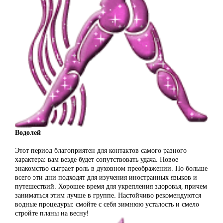
Водолей
Этот период благоприятен для контактов самого разного
характера: вам везде будет сопутствовать удача. Новое
знакомство сыграет роль в духовном преображении. Но больше
всего эти дни подходят для изучения иностранных языков и
путешествий. Хорошее время для укрепления здоровья, причем
заниматься этим лучше в группе. Настойчиво рекомендуются
водные процедуры: смойте с себя зимнюю усталость и смело
стройте планы на весну!