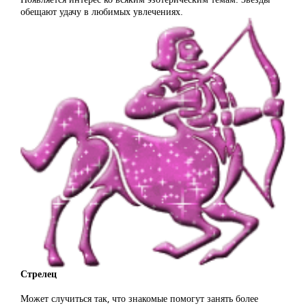
обещают удачу в любимых увлечениях.
Стрелец
Может случиться так, что знакомые помогут занять более