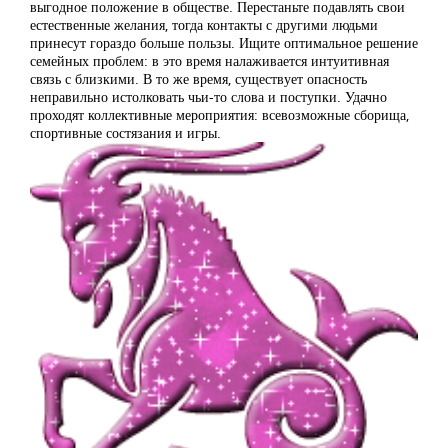
выгодное положение в обществе. Перестаньте подавлять свои
естественные желания, тогда контакты с другими людьми
принесут гораздо больше пользы. Ищите оптимальное решение
семейных проблем: в это время налаживается интуитивная
связь с близкими. В то же время, существует опасность
неправильно истолковать чьи-то слова и поступки. Удачно
проходят коллективные мероприятия: всевозможные сборища,
спортивные состязания и игры.