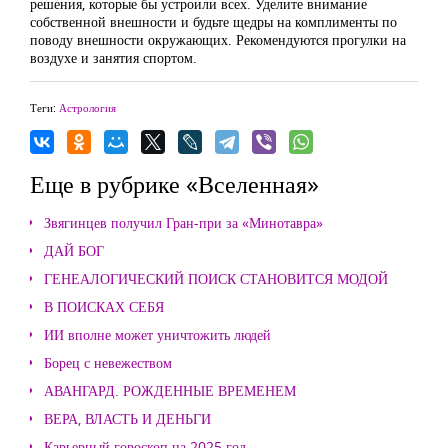
решения, которые бы устроили всех. Уделите внимание
собственной внешности и будьте щедры на комплименты по
поводу внешности окружающих. Рекомендуются прогулки на
воздухе и занятия спортом.
Теги:
Астрология
Еще в рубрике «Вселенная»
Звягинцев получил Гран-при за «Минотавра»
ДАЙ БОГ
ГЕНЕАЛОГИЧЕСКИЙ ПОИСК СТАНОВИТСЯ МОДОЙ
В ПОИСКАХ СЕБЯ
ИИ вполне может уничтожить людей
Борец с невежеством
АВАНГАРД. РОЖДЕННЫЕ ВРЕМЕНЕМ
ВЕРА, ВЛАСТЬ И ДЕНЬГИ
Карьерный гороскоп на 2025 год