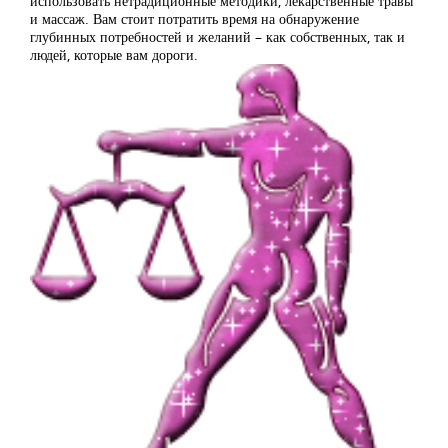
использовать нетрадиционные методики, лекарственные травы
и массаж. Вам стоит потратить время на обнаружение
глубинных потребностей и желаний – как собственных, так и
людей, которые вам дороги.