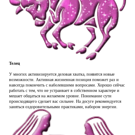
Телец
У многих активизируется деловая хватка, появятся новые
возможности. Активная жизненная позиция поможет раз и
навсегда покончить с наболевшими вопросами. Хорошо сейчас
работать с тем, что не устраивает в собственном характере и
мешает общаться на желаемом уровне. Понимание сути
происходящего сделает вас сильнее. На досуге рекомендуется
заняться оздоровительными практиками, набором энергии.