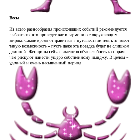
Весы
Из всего разнообразия происходящих событий рекомендуется
выбрать то, что приведет вас в гармонию с окружающим
миром. Самое время отправиться в путешествие тем, кто имеет
такую возможность – пусть даже эта поездка будет не слишком
длинной. Женщины сейчас имеют особую слабость к спорам,
чем рискуют нанести ущерб собственному имиджу. В целом –
удачный и очень насыщенный период.