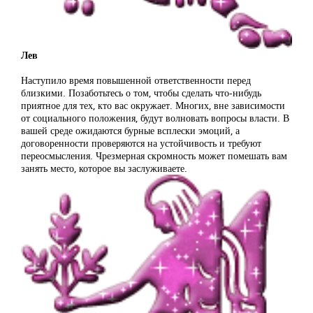
Лев
Наступило время повышенной ответственности перед
близкими. Позаботьтесь о том, чтобы сделать что-нибудь
приятное для тех, кто вас окружает. Многих, вне зависимости
от социального положения, будут волновать вопросы власти. В
вашей среде ожидаются бурные всплески эмоций, а
договоренности проверяются на устойчивость и требуют
переосмысления. Чрезмерная скромность может помешать вам
занять место, которое вы заслуживаете.