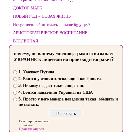
ДОКТОР МАРК
НОВЫЙ ГОД – НОВАЯ ЖИЗНЬ
Искусственный интеллект - наше будущее?
АРИСТОКРАТИЧЕСКОЕ ВОСПИТАНИЕ
ВСЕЛЕННАЯ
почему, по вашему мнению, трамп отказывает
УКРАИНЕ в лицензии на производство ракет?
1. Уважает Путина.
2. Боится увеличить эскалацию конфликта.
3. Никому не дает такие лицензии.
4. Боится нападения Украины на США
5. Просто у него манера поведения такая: обещать и
не сделать.
Всего проголосовало
1 человек
Прошлые опросы