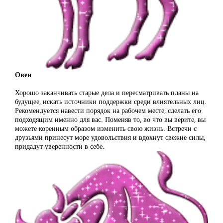
Овен
Хорошо заканчивать старые дела и пересматривать планы на
будущее, искать источники поддержки среди влиятельных лиц.
Рекомендуется навести порядок на рабочем месте, сделать его
подходящим именно для вас. Поменяв то, во что вы верите, вы
можете коренным образом изменить свою жизнь. Встречи с
друзьями принесут море удовольствия и вдохнут свежие силы,
придадут уверенности в себе.