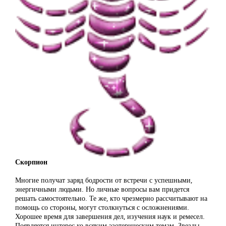
Скорпион
Многие получат заряд бодрости от встречи с успешными,
энергичными людьми. Но личные вопросы вам придется
решать самостоятельно. Те же, кто чрезмерно рассчитывают на
помощь со стороны, могут столкнуться с осложнениями.
Хорошее время для завершения дел, изучения наук и ремесел.
Появляется интерес ко всяким эзотерическим темам. Звезды