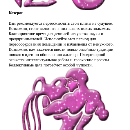
Козерог
Вам рекомендуется переосмыслить свои планы на будущее.
Возможно, стоит включить в них ваших новых знакомых.
Благоприятное время для деятелей искусства, науки и
предпринимателей. Используйте этот период для
переоборудования помещений и избавления от ненужного.
Возможно, вам захочется ввести новые семейные традиции,
появятся идеи по обновлению жилища. Плодотворной
окажется интеллектуальная работа и творческие проекты.
Коллективные дела потребуют особой чуткости.