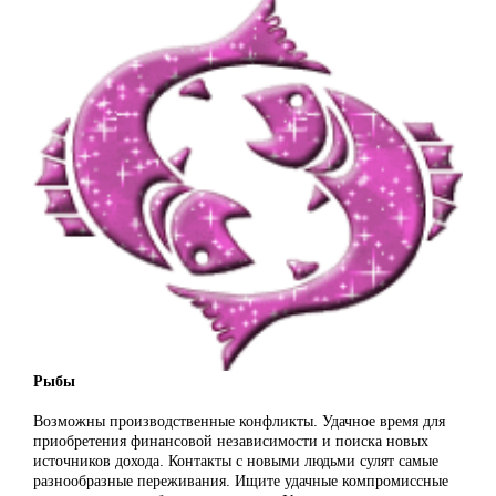
Рыбы
Возможны производственные конфликты. Удачное время для
приобретения финансовой независимости и поиска новых
источников дохода. Контакты с новыми людьми сулят самые
разнообразные переживания. Ищите удачные компромиссные