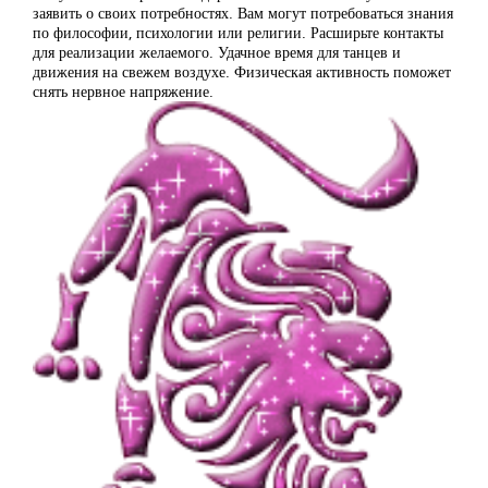
заявить о своих потребностях. Вам могут потребоваться знания
по философии, психологии или религии. Расширьте контакты
для реализации желаемого. Удачное время для танцев и
движения на свежем воздухе. Физическая активность поможет
снять нервное напряжение.