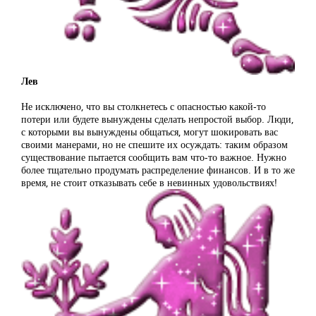
Лев
Не исключено, что вы столкнетесь с опасностью какой-то
потери или будете вынуждены сделать непростой выбор. Люди,
с которыми вы вынуждены общаться, могут шокировать вас
своими манерами, но не спешите их осуждать: таким образом
существование пытается сообщить вам что-то важное. Нужно
более тщательно продумать распределение финансов. И в то же
время, не стоит отказывать себе в невинных удовольствиях!