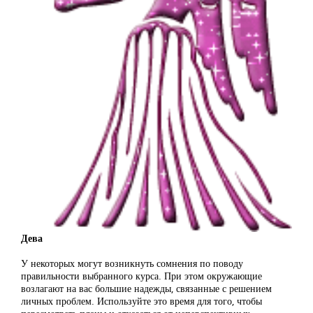
Дева
У некоторых могут возникнуть сомнения по поводу
правильности выбранного курса. При этом окружающие
возлагают на вас большие надежды, связанные с решением
личных проблем. Используйте это время для того, чтобы