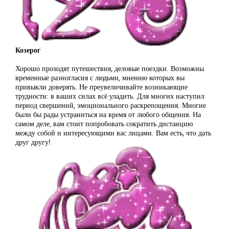
Козерог
Хорошо проходят путешествия, деловые поездки. Возможны
временные разногласия с людьми, мнению которых вы
привыкли доверять. Не преувеличивайте возникающие
трудности: в ваших силах всё уладить. Для многих наступил
период свершений, эмоционального раскрепощения. Многие
были бы рады устраниться на время от любого общения. На
самом деле, вам стоит попробовать сократить дистанцию
между собой и интересующими вас лицами. Вам есть, что дать
друг другу!