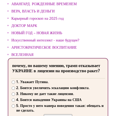
АВАНГАРД. РОЖДЕННЫЕ ВРЕМЕНЕМ
ВЕРА, ВЛАСТЬ И ДЕНЬГИ
Карьерный гороскоп на 2025 год
ДОКТОР МАРК
НОВЫЙ ГОД – НОВАЯ ЖИЗНЬ
Искусственный интеллект - наше будущее?
АРИСТОКРАТИЧЕСКОЕ ВОСПИТАНИЕ
ВСЕЛЕННАЯ
почему, по вашему мнению, трамп отказывает
УКРАИНЕ в лицензии на производство ракет?
1. Уважает Путина.
2. Боится увеличить эскалацию конфликта.
3. Никому не дает такие лицензии.
4. Боится нападения Украины на США
5. Просто у него манера поведения такая: обещать и
не сделать.