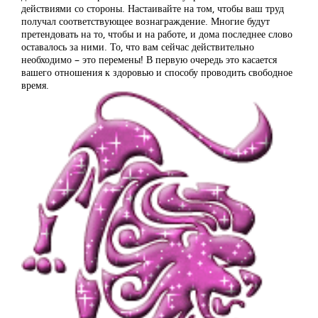
действиями со стороны. Настаивайте на том, чтобы ваш труд
получал соответствующее вознаграждение. Многие будут
претендовать на то, чтобы и на работе, и дома последнее слово
оставалось за ними. То, что вам сейчас действительно
необходимо – это перемены! В первую очередь это касается
вашего отношения к здоровью и способу проводить свободное
время.