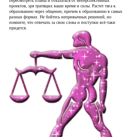
пересмотреть планы и отказаться от неперспективных
проектов, зря тратящих ваши время и силы. Растет тяга к
образованию через общение, причем к образованию в самых
разных формах. Не бойтесь непривычных решений, но
помните, что отвечать за свои слова и поступки всё-таки
придется.