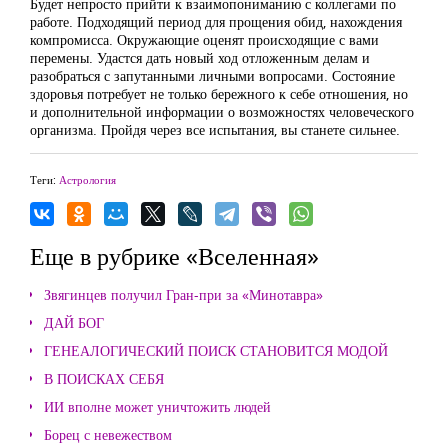
Будет непросто прийти к взаимопониманию с коллегами по
работе. Подходящий период для прощения обид, нахождения
компромисса. Окружающие оценят происходящие с вами
перемены. Удастся дать новый ход отложенным делам и
разобраться с запутанными личными вопросами. Состояние
здоровья потребует не только бережного к себе отношения, но
и дополнительной информации о возможностях человеческого
организма. Пройдя через все испытания, вы станете сильнее.
Теги:
Астрология
Еще в рубрике «Вселенная»
Звягинцев получил Гран-при за «Минотавра»
ДАЙ БОГ
ГЕНЕАЛОГИЧЕСКИЙ ПОИСК СТАНОВИТСЯ МОДОЙ
В ПОИСКАХ СЕБЯ
ИИ вполне может уничтожить людей
Борец с невежеством