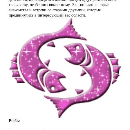
творчеству, особенно совместному. Благоприятны новые
знакомства и встречи со старыми друзьями, которые
продвинулись в интересующей вас области.
Рыбы