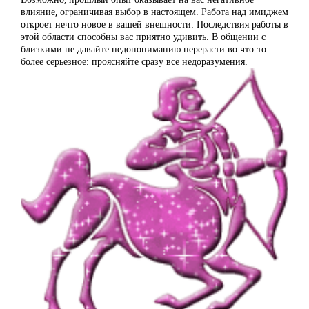
влияние, ограничивая выбор в настоящем. Работа над имиджем
откроет нечто новое в вашей внешности. Последствия работы в
этой области способны вас приятно удивить. В общении с
близкими не давайте недопониманию перерасти во что-то
более серьезное: проясняйте сразу все недоразумения.