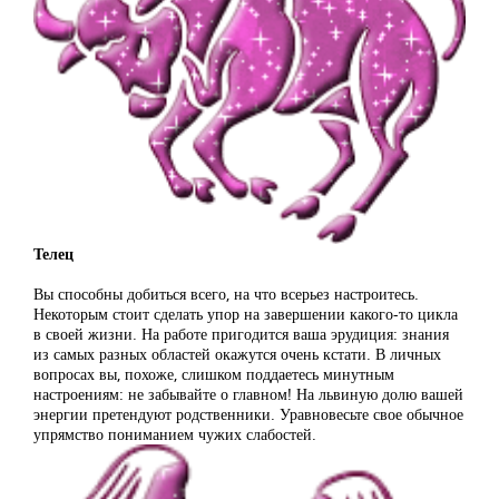
Телец
Вы способны добиться всего, на что всерьез настроитесь.
Некоторым стоит сделать упор на завершении какого-то цикла
в своей жизни. На работе пригодится ваша эрудиция: знания
из самых разных областей окажутся очень кстати. В личных
вопросах вы, похоже, слишком поддаетесь минутным
настроениям: не забывайте о главном! На львиную долю вашей
энергии претендуют родственники. Уравновесьте свое обычное
упрямство пониманием чужих слабостей.