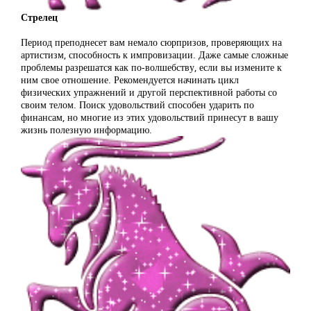
Стрелец
Период преподнесет вам немало сюрпризов, проверяющих на
артистизм, способность к импровизации. Даже самые сложные
проблемы разрешатся как по-волшебству, если вы измените к
ним свое отношение. Рекомендуется начинать цикл
физических упражнений и другой перспективной работы со
своим телом. Поиск удовольствий способен ударить по
финансам, но многие из этих удовольствий принесут в вашу
жизнь полезную информацию.