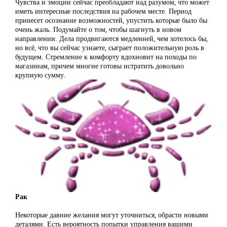
Чувства и эмоции сейчас преобладают над разумом, что может
иметь интересные последствия на рабочем месте. Период
принесет осознание возможностей, упустить которые было бы
очень жаль. Подумайте о том, чтобы шагнуть в новом
направлении. Дела продвигаются медленней, чем хотелось бы,
но всё, что вы сейчас узнаете, сыграет положительную роль в
будущем. Стремление к комфорту вдохновит на походы по
магазинам, причем многие готовы истратить довольно
крупную сумму.
Рак
Некоторые давние желания могут уточниться, обрасти новыми
деталями. Есть вероятность попытки управления вашими