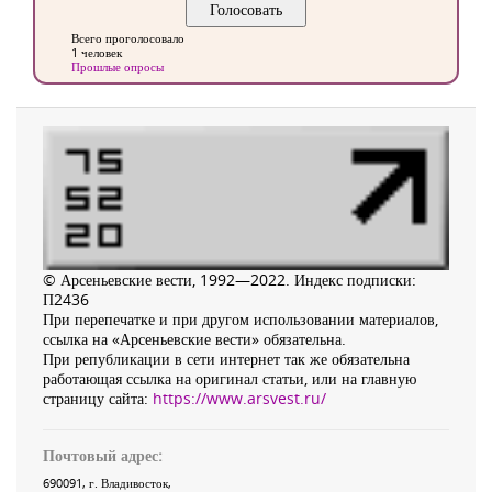
Всего проголосовало
1 человек
Прошлые опросы
© Арсеньевские вести, 1992—2022. Индекс подписки:
П2436
При перепечатке и при другом использовании материалов,
ссылка на «Арсеньевские вести» обязательна.
При републикации в сети интернет так же обязательна
работающая ссылка на оригинал статьи, или на главную
страницу сайта:
https://www.arsvest.ru/
Почтовый адрес:
690091
, г.
Владивосток
,