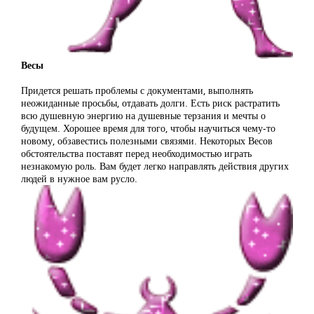
Весы
Придется решать проблемы с документами, выполнять
неожиданные просьбы, отдавать долги. Есть риск растратить
всю душевную энергию на душевные терзания и мечты о
будущем. Хорошее время для того, чтобы научиться чему-то
новому, обзавестись полезными связями. Некоторых Весов
обстоятельства поставят перед необходимостью играть
незнакомую роль. Вам будет легко направлять действия других
людей в нужное вам русло.