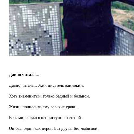
Давно читала...
Давно читала... Жил писатель одинокий.
Хоть знаменитый, только бедный и больной.
Жизнь подносила ему горькие уроки.
Весь мир казался неприступною стеной.
Он был один, как перст. Без друга. Без любимой.