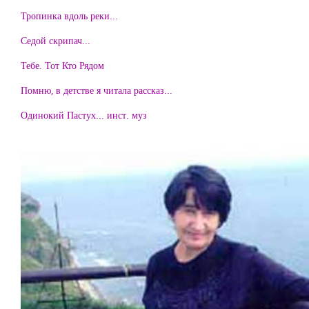
Тропинка вдоль реки...
Седой скрипач...
Тебе. Тот Кто Рядом
Помню, в детстве я читала рассказ...
Одинокий Пастух... инст. муз