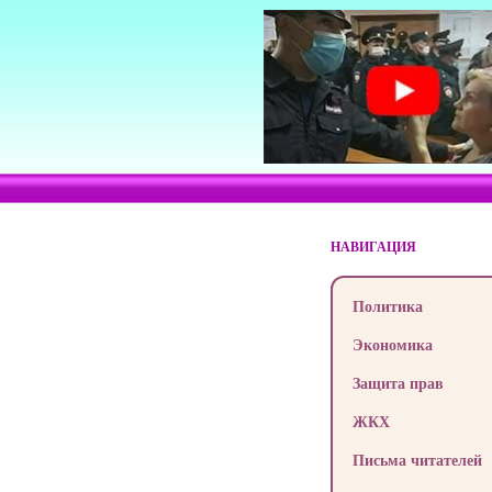
НАВИГАЦИЯ
Политика
Экономика
Защита прав
ЖКХ
Письма читателей