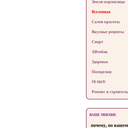
Земля-кормилица
Вселенная
Салон красоты
Вкусные рецепты
Спорт
АВтобан
Здоровье
Посиделки
Hi-tech
Ремонт и строитель
ВАШЕ МНЕНИЕ
почему, по вашем