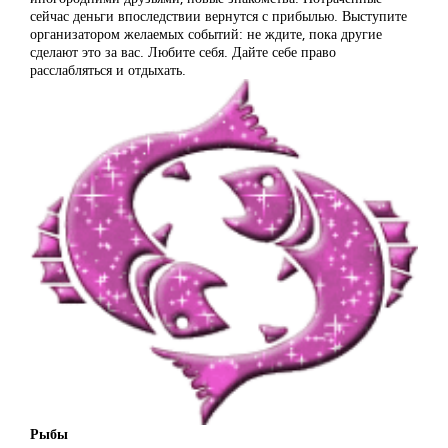
сейчас деньги впоследствии вернутся с прибылью. Выступите
организатором желаемых событий: не ждите, пока другие
сделают это за вас. Любите себя. Дайте себе право
расслабляться и отдыхать.
Рыбы