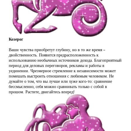
Козерог
Ваши чувства приобретут глубину, но в то же время –
двойственность. Появится предрасположенность к
использованию необычных источников дохода. Благоприятный
период для деловых переговоров, рекламы и работы в
уединении. Чрезмерное стремление к независимости может
помешать выстроить отношения с любимым человеком. Не
думайте о том, что вы лучше или хуже кого-то: сравнение
бессмысленно, себя можно сравнивать только с собой в
прошом. Растите, двигайтесь вперед!