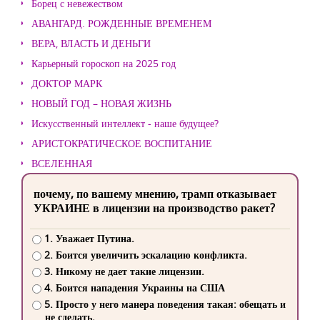
Борец с невежеством
АВАНГАРД. РОЖДЕННЫЕ ВРЕМЕНЕМ
ВЕРА, ВЛАСТЬ И ДЕНЬГИ
Карьерный гороскоп на 2025 год
ДОКТОР МАРК
НОВЫЙ ГОД – НОВАЯ ЖИЗНЬ
Искусственный интеллект - наше будущее?
АРИСТОКРАТИЧЕСКОЕ ВОСПИТАНИЕ
ВСЕЛЕННАЯ
почему, по вашему мнению, трамп отказывает
УКРАИНЕ в лицензии на производство ракет?
1. Уважает Путина.
2. Боится увеличить эскалацию конфликта.
3. Никому не дает такие лицензии.
4. Боится нападения Украины на США
5. Просто у него манера поведения такая: обещать и
не сделать.