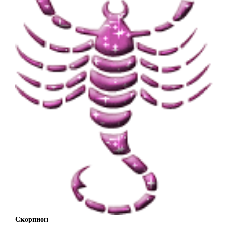
Скорпион