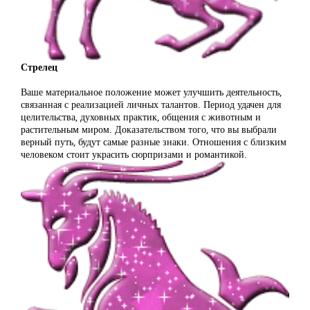
Стрелец
Ваше материальное положение может улучшить деятельность,
связанная с реализацией личных талантов. Период удачен для
целительства, духовных практик, общения с животным и
растительным миром. Доказательством того, что вы выбрали
верный путь, будут самые разные знаки. Отношения с близким
человеком стоит украсить сюрпризами и романтикой.