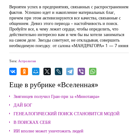
Вероятен успех в предприятиях, связанных с распространением
фактов. Успешно идет и накопление материальных благ,
причем при этом активизируются все качества, связанные с
общением. Девиз этого периода – настойчивость и поиск.
Пробуйте все, к чему лежит сердце, чтобы определить, что
действительно интересно вам и чем бы вы хотели заниматься
на самом деле. Звезды советуют, не откладывая, совершить
необходимую поездку. от салона «МАНДРАГОРА» 1 — 7 июня
Теги:
Астрология
Еще в рубрике «Вселенная»
Звягинцев получил Гран-при за «Минотавра»
ДАЙ БОГ
ГЕНЕАЛОГИЧЕСКИЙ ПОИСК СТАНОВИТСЯ МОДОЙ
В ПОИСКАХ СЕБЯ
ИИ вполне может уничтожить людей