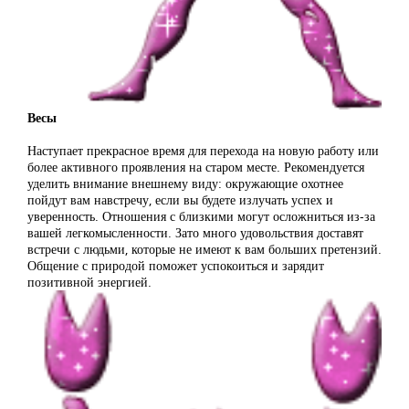
Весы
Наступает прекрасное время для перехода на новую работу или
более активного проявления на старом месте. Рекомендуется
уделить внимание внешнему виду: окружающие охотнее
пойдут вам навстречу, если вы будете излучать успех и
уверенность. Отношения с близкими могут осложниться из-за
вашей легкомысленности. Зато много удовольствия доставят
встречи с людьми, которые не имеют к вам больших претензий.
Общение с природой поможет успокоиться и зарядит
позитивной энергией.