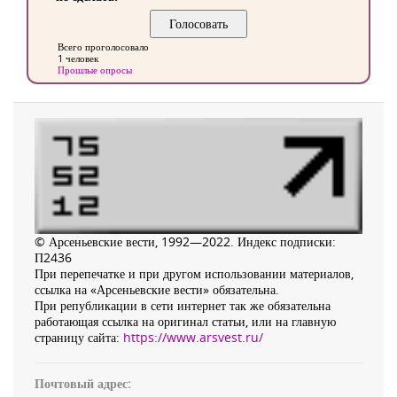
Всего проголосовало
1 человек
Прошлые опросы
© Арсеньевские вести, 1992—2022. Индекс подписки:
П2436
При перепечатке и при другом использовании материалов,
ссылка на «Арсеньевские вести» обязательна.
При републикации в сети интернет так же обязательна
работающая ссылка на оригинал статьи, или на главную
страницу сайта:
https://www.arsvest.ru/
Почтовый адрес: