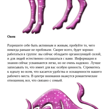
Овен
Разрешите себе быть активным и живым, пробуйте то, чего
никогда раньше не пробовали. Скорее всего, будет хорошо
работаться в группе: вы сейчас обладаете организующей силой,
и для людей естественно соглашаться с вами. Информация и
знания сейчас усваиваются легко, но не очень надежно. Лучше
записывать то, что имеет для вас особую ценность. Стремитесь
к идеалу во всем, что касается удобства и оснащенности вашего
рабочего места. В центре внимания окажутся романтические
отношения, все, что связано с семьей.