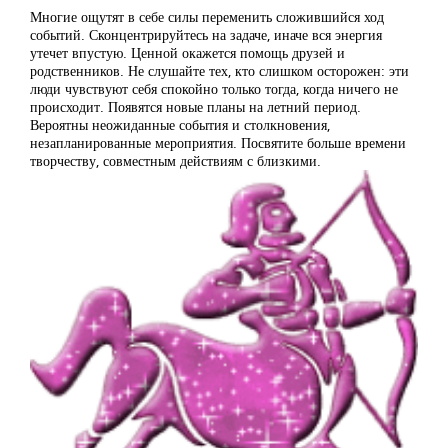
Многие ощутят в себе силы переменить сложившийся ход
событий. Сконцентрируйтесь на задаче, иначе вся энергия
утечет впустую. Ценной окажется помощь друзей и
родственников. Не слушайте тех, кто слишком осторожен: эти
люди чувствуют себя спокойно только тогда, когда ничего не
происходит. Появятся новые планы на летний период.
Вероятны неожиданные события и столкновения,
незапланированные мероприятия. Посвятите больше времени
творчеству, совместным действиям с близкими.