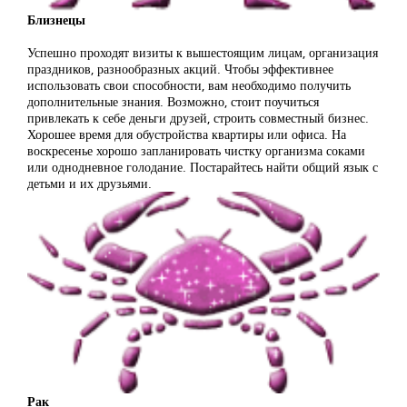
Близнецы
Успешно проходят визиты к вышестоящим лицам, организация
праздников, разнообразных акций. Чтобы эффективнее
использовать свои способности, вам необходимо получить
дополнительные знания. Возможно, стоит поучиться
привлекать к себе деньги друзей, строить совместный бизнес.
Хорошее время для обустройства квартиры или офиса. На
воскресенье хорошо запланировать чистку организма соками
или однодневное голодание. Постарайтесь найти общий язык с
детьми и их друзьями.
Рак