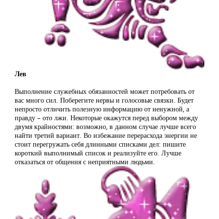
Лев
Выполнение служебных обязанностей может потребовать от
вас много сил. Поберегите нервы и голосовые связки. Будет
непросто отличить полезную информацию от ненужной, а
правду – ото лжи. Некоторые окажутся перед выбором между
двумя крайностями: возможно, в данном случае лучше всего
найти третий вариант. Во избежание перерасхода энергии не
стоит перегружать себя длинными списками дел: пишите
короткий выполнимый список и реализуйте его. Лучше
отказаться от общения с неприятными людьми.