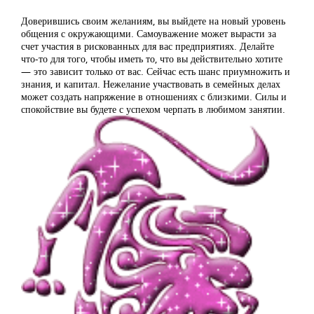
Доверившись своим желаниям, вы выйдете на новый уровень
общения с окружающими. Самоуважение может вырасти за
счет участия в рискованных для вас предприятиях. Делайте
что-то для того, чтобы иметь то, что вы действительно хотите
— это зависит только от вас. Сейчас есть шанс приумножить и
знания, и капитал. Нежелание участвовать в семейных делах
может создать напряжение в отношениях с близкими. Силы и
спокойствие вы будете с успехом черпать в любимом занятии.