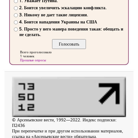
1. Уважает Путина.
2. Боится увеличить эскалацию конфликта.
3. Никому не дает такие лицензии.
4. Боится нападения Украины на США
5. Просто у него манера поведения такая: обещать и
не сделать.
Всего проголосовало
1 человек
Прошлые опросы
© Арсеньевские вести, 1992—2022. Индекс подписки:
П2436
При перепечатке и при другом использовании материалов,
ссылка на «Арсеньевские вести» обязательна.