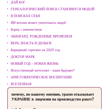
ДАЙ БОГ
ГЕНЕАЛОГИЧЕСКИЙ ПОИСК СТАНОВИТСЯ МОДОЙ
В ПОИСКАХ СЕБЯ
ИИ вполне может уничтожить людей
Борец с невежеством
АВАНГАРД. РОЖДЕННЫЕ ВРЕМЕНЕМ
ВЕРА, ВЛАСТЬ И ДЕНЬГИ
Карьерный гороскоп на 2025 год
ДОКТОР МАРК
НОВЫЙ ГОД – НОВАЯ ЖИЗНЬ
Искусственный интеллект - наше будущее?
АРИСТОКРАТИЧЕСКОЕ ВОСПИТАНИЕ
ВСЕЛЕННАЯ
почему, по вашему мнению, трамп отказывает
УКРАИНЕ в лицензии на производство ракет?