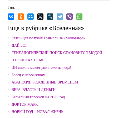
Теги:
Еще в рубрике «Вселенная»
Звягинцев получил Гран-при за «Минотавра»
ДАЙ БОГ
ГЕНЕАЛОГИЧЕСКИЙ ПОИСК СТАНОВИТСЯ МОДОЙ
В ПОИСКАХ СЕБЯ
ИИ вполне может уничтожить людей
Борец с невежеством
АВАНГАРД. РОЖДЕННЫЕ ВРЕМЕНЕМ
ВЕРА, ВЛАСТЬ И ДЕНЬГИ
Карьерный гороскоп на 2025 год
ДОКТОР МАРК
НОВЫЙ ГОД – НОВАЯ ЖИЗНЬ