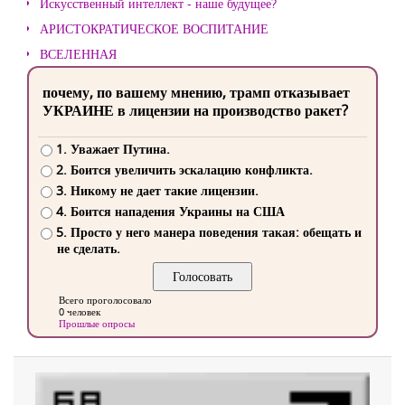
Искусственный интеллект - наше будущее?
АРИСТОКРАТИЧЕСКОЕ ВОСПИТАНИЕ
ВСЕЛЕННАЯ
почему, по вашему мнению, трамп отказывает
УКРАИНЕ в лицензии на производство ракет?
1. Уважает Путина.
2. Боится увеличить эскалацию конфликта.
3. Никому не дает такие лицензии.
4. Боится нападения Украины на США
5. Просто у него манера поведения такая: обещать и
не сделать.
Всего проголосовало
0 человек
Прошлые опросы