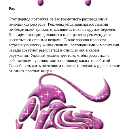
Рак
Этот период потребует от вас грамотного распределения
имеющихся ресурсов. Рекомендуется заниматься самыми
необходимыми делами, отказавшись пока от крутых перемен.
Для гармонизации домашнего пространства рекомендуется
расстаться со старыми вещами. Также хорошо провести
астральную чистку жилья свечами, благовониями и молитвами.
Звезды советуют разобраться в отношениях в своем
окружении. Удачный момент для того, чтобы расстаться с
собственным чувством вины по поводу каких-то событий.
Способность жить настоящим позволит получить удовольствие
от самых простых вещей.