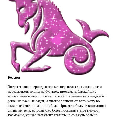
Козерог
Энергия этого периода поможет переосмыслить прошлое и
пересмотреть планы на будущее, продумать ближайшие
коллективные мероприятия. В скором времени вам предстоит
решение важных задач, и многое зависит от того, чему вы
отдадите свое внимание сейчас. Проявите больше внимания к
сигналам тела, которые оно будет посылать в этот период.
Возможно, сейчас вам стоит тратить на сон чуть больше