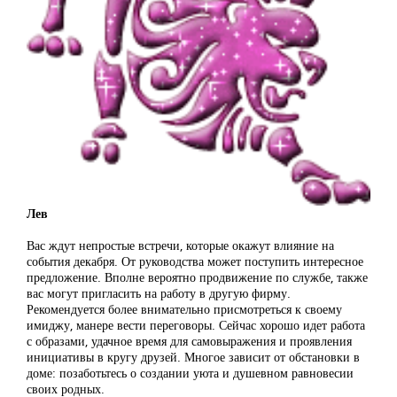
Лев
Вас ждут непростые встречи, которые окажут влияние на
события декабря. От руководства может поступить интересное
предложение. Вполне вероятно продвижение по службе, также
вас могут пригласить на работу в другую фирму.
Рекомендуется более внимательно присмотреться к своему
имиджу, манере вести переговоры. Сейчас хорошо идет работа
с образами, удачное время для самовыражения и проявления
инициативы в кругу друзей. Многое зависит от обстановки в
доме: позаботьтесь о создании уюта и душевном равновесии
своих родных.