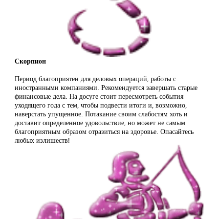
Скорпион
Период благоприятен для деловых операций, работы с
иностранными компаниями. Рекомендуется завершать старые
финансовые дела. На досуге стоит пересмотреть события
уходящего года с тем, чтобы подвести итоги и, возможно,
наверстать упущенное. Потакание своим слабостям хоть и
доставит определенное удовольствие, но может не самым
благоприятным образом отразиться на здоровье. Опасайтесь
любых излишеств!