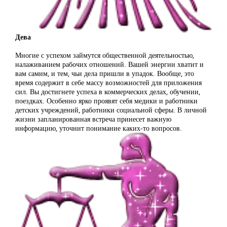
Дева
Многие с успехом займутся общественной деятельностью,
налаживанием рабочих отношений. Вашей энергии хватит и
вам самим, и тем, чьи дела пришли в упадок. Вообще, это
время содержит в себе массу возможностей для приложения
сил. Вы достигнете успеха в коммерческих делах, обучении,
поездках. Особенно ярко проявят себя медики и работники
детских учреждений, работники социальной сферы. В личной
жизни запланированная встреча принесет важную
информацию, уточнит понимание каких-то вопросов.