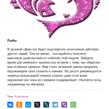
Рыбы
В деловой сфере вас будут подстерегать нелогичные действия
других людей. Тем не менее, - постарайтесь получить
максимум удовольствия от событий этой недели. Найдите
время для любимого занятия или встречи с теми, чье общество
вам особенно приятно. Вам стоит активней демонстрировать
окружающим свои таланты и навыки. На досуге рекомендуется
заняться реализацией личных планов, даже если ваше
окружение вас пока не слишком поддерживает. Окупятся силы,
затраченные на обучение.
Теги:
Астрология