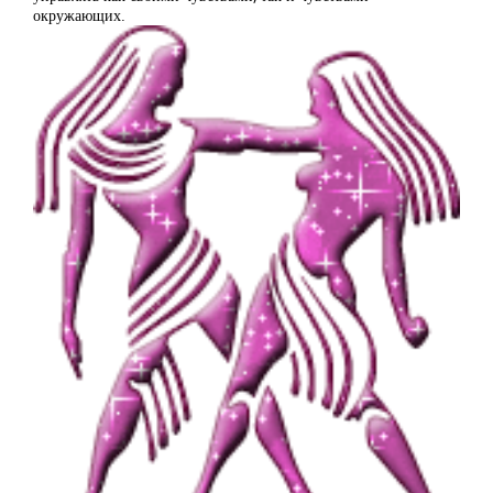
окружающих.