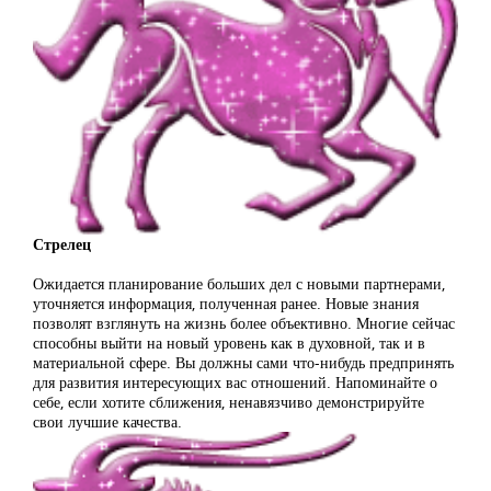
Стрелец
Ожидается планирование больших дел с новыми партнерами,
уточняется информация, полученная ранее. Новые знания
позволят взглянуть на жизнь более объективно. Многие сейчас
способны выйти на новый уровень как в духовной, так и в
материальной сфере. Вы должны сами что-нибудь предпринять
для развития интересующих вас отношений. Напоминайте о
себе, если хотите сближения, ненавязчиво демонстрируйте
свои лучшие качества.