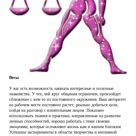
Весы
У вас есть возможность завязать интересные и полезные
знакомства. У тех, чей круг общения ограничен, произойдет
сближение с кем-то из постоянного окружения. Ваш авторитет
на рабочем месте постоянно растет; реально добиться цели,
пойдя на разговор с влиятельным лицом. Показано
использовать знания и практики, направленные на развитие
личных способностей, хорошо работать с теми своими
эмоциями, которые осложняют жизнь вам и вашим близким.
Успешны эксперименты в области творчества и интимной