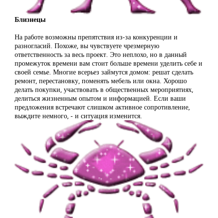
Близнецы
На работе возможны препятствия из-за конкуренции и
разногласий. Похоже, вы чувствуете чрезмерную
ответственность за весь проект. Это неплохо, но в данный
промежуток времени вам стоит больше времени уделить себе и
своей семье. Многие всерьез займутся домом: решат сделать
ремонт, перестановку, поменять мебель или окна. Хорошо
делать покупки, участвовать в общественных мероприятиях,
делиться жизненным опытом и информацией. Если ваши
предложения встречают слишком активное сопротивление,
выждите немного, - и ситуация изменится.