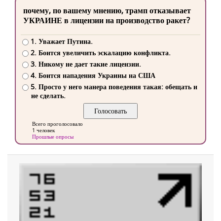
почему, по вашему мнению, трамп отказывает
УКРАИНЕ в лицензии на производство ракет?
1. Уважает Путина.
2. Боится увеличить эскалацию конфликта.
3. Никому не дает такие лицензии.
4. Боится нападения Украины на США
5. Просто у него манера поведения такая: обещать и
не сделать.
Всего проголосовало
1 человек
Прошлые опросы