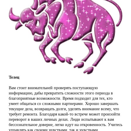
Телец
Вам стоит внимательней проверять поступающую
информацию, дабы превратить сложности этого периода в
благоприятные возможности. Время подходит для тех, кто
умеет общаться со сложными партнерами. Хорошо завершать
текущие дела, возвращать долги, уделять внимание всему, что
требует ремонта. Благодаря какой-то встрече может произойти
переворот в ваших личных делах. Люди испытывают к вам
бессознательное доверие, легко идут на откровенность. Учитесь
управлять как своими чувствами, так и чувствами