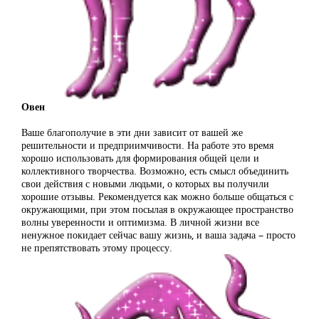
Овен
Ваше благополучие в эти дни зависит от вашей же
решительности и предприимчивости. На работе это время
хорошо использовать для формирования общей цели и
коллективного творчества. Возможно, есть смысл объединить
свои действия с новыми людьми, о которых вы получили
хорошие отзывы. Рекомендуется как можно больше общаться с
окружающими, при этом посылая в окружающее пространство
волны уверенности и оптимизма. В личной жизни все
ненужное покидает сейчас вашу жизнь, и ваша задача – просто
не препятствовать этому процессу.