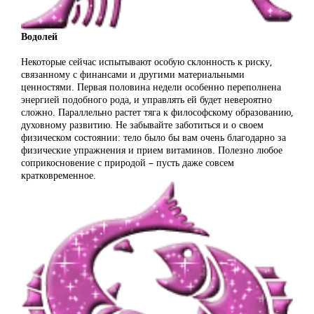
Водолей
Некоторые сейчас испытывают особую склонность к риску,
связанному с финансами и другими материальными
ценностями. Первая половина недели особенно переполнена
энергией подобного рода, и управлять ей будет невероятно
сложно. Параллельно растет тяга к философскому образованию,
духовному развитию. Не забывайте заботиться и о своем
физическом состоянии: тело было бы вам очень благодарно за
физические упражнения и прием витаминов. Полезно любое
соприкосновение с природой – пусть даже совсем
кратковременное.