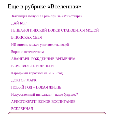
Еще в рубрике «Вселенная»
Звягинцев получил Гран-при за «Минотавра»
ДАЙ БОГ
ГЕНЕАЛОГИЧЕСКИЙ ПОИСК СТАНОВИТСЯ МОДОЙ
В ПОИСКАХ СЕБЯ
ИИ вполне может уничтожить людей
Борец с невежеством
АВАНГАРД. РОЖДЕННЫЕ ВРЕМЕНЕМ
ВЕРА, ВЛАСТЬ И ДЕНЬГИ
Карьерный гороскоп на 2025 год
ДОКТОР МАРК
НОВЫЙ ГОД – НОВАЯ ЖИЗНЬ
Искусственный интеллект - наше будущее?
АРИСТОКРАТИЧЕСКОЕ ВОСПИТАНИЕ
ВСЕЛЕННАЯ