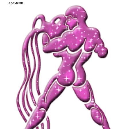
времени.