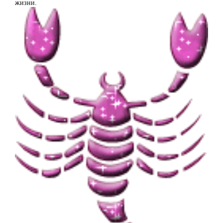
жизни.