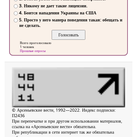
3. Никому не дает такие лицензии.
4. Боится нападения Украины на США
5. Просто у него манера поведения такая: обещать и
не сделать.
Всего проголосовало
1 человек
Прошлые опросы
© Арсеньевские вести, 1992—2022. Индекс подписки:
П2436
При перепечатке и при другом использовании материалов,
ссылка на «Арсеньевские вести» обязательна.
При републикации в сети интернет так же обязательна