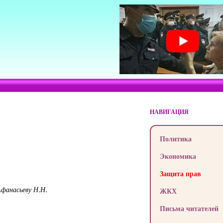
НАВИГАЦИЯ
Политика
Экономика
Защита прав
фанасьеву Н.Н.
ЖКХ
Письма читателей