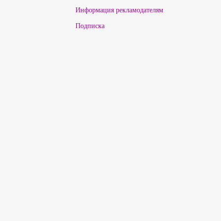
Информация рекламодателям
Подписка