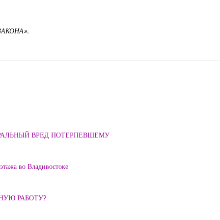
ЗАКОНА».
ОРАЛЬНЫЙ ВРЕД ПОТЕРПЕВШЕМУ
 этажа во Владивостоке
ННУЮ РАБОТУ?