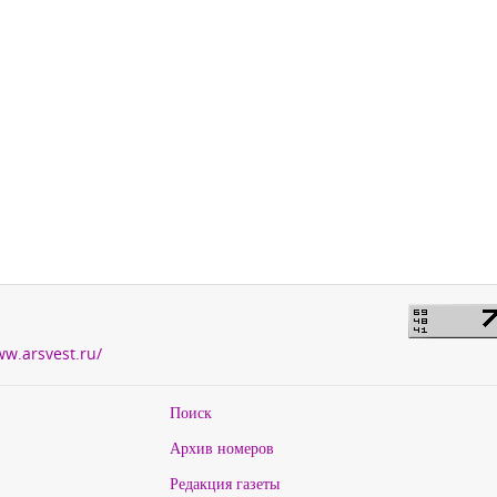
ww.arsvest.ru/
Поиск
Архив номеров
Редакция газеты