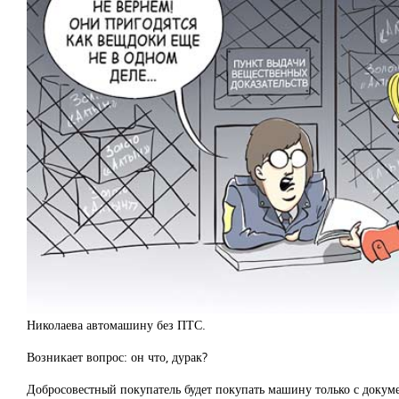
Николаева автомашину без ПТС.
Возникает вопрос: он что, дурак?
Добросовестный покупатель будет покупать машину только с докум