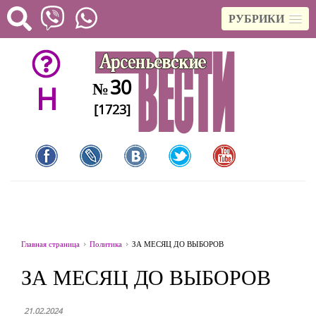
РУБРИКИ
30
№
H
[1723]
Главная страница
Политика
ЗА МЕСЯЦ ДО ВЫБОРОВ
ЗА МЕСЯЦ ДО ВЫБОРОВ
21.02.2024