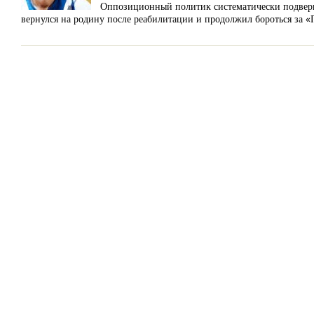
Оппозиционный политик систематически подверга
вернулся на родину после реабилитации и продолжил бороться за 