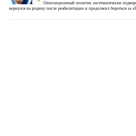
Оппозиционный политик систематически подверга
вернулся на родину после реабилитации и продолжил бороться за 