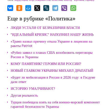
Еще в рубрике «Политика»
ЛЮДИ УСТАЛИ ОТ БЕЗРАЗЛИЧИЯ ВЛАСТИ
"ИДЕАЛЬНЫЙ КРИЗИС" НАПОЛНИЛ НАШУ ЖИЗНЬ
«Трамп назвал причину отказа Украине в лицензии на
ракеты Patriot
«Рубио заявил о планах США возобновить переговоры
России и Украины
КОМУ ПАМЯТНИК? ГЕРОЯМ ИЛИ РОССИИ?
НОВЫЙ ГЛАВКОМ УКРАИНЫ МИХАИЛ ДРАПАТЫЙ
«Будет ли мобилизация в России в 2026 году: в Госдуме
дали ответ
ИСТОРИЮ УМАЛЧИВАЮТ?
Другая реальность
Турция пообещала взять на себя военно-морской компонент
гарантий безопасности Украины