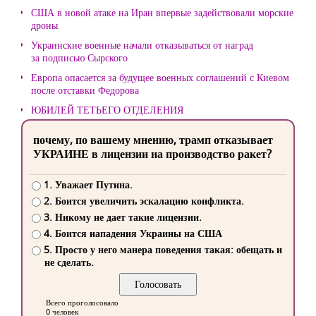
США в новой атаке на Иран впервые задействовали морские
дроны
Украинские военные начали отказываться от наград
за подписью Сырского
Европа опасается за будущее военных соглашений с Киевом
после отставки Федорова
ЮБИЛЕЙ ТЕТЬЕГО ОТДЕЛЕНИЯ
почему, по вашему мнению, трамп отказывает
УКРАИНЕ в лицензии на производство ракет?
1. Уважает Путина.
2. Боится увеличить эскалацию конфликта.
3. Никому не дает такие лицензии.
4. Боится нападения Украины на США
5. Просто у него манера поведения такая: обещать и
не сделать.
Всего проголосовало
0 человек