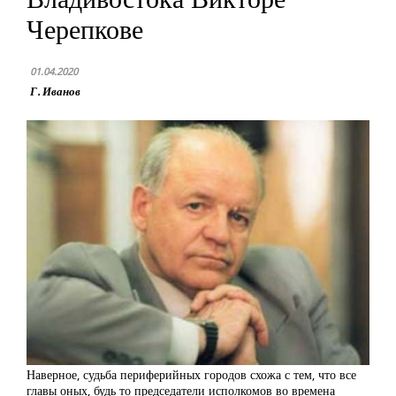
Черепкове
01.04.2020
Г. Иванов
Наверное, судьба периферийных городов схожа с тем, что все
главы оных, будь то председатели исполкомов во времена