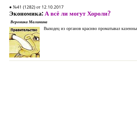
● №41 (1282) от 12.10.2017
Экономика:
А всё ли могут Хороли?
Вероника Малинина
Выходец из органов красиво проматывал казенны