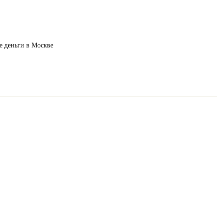
е деньги в Москве