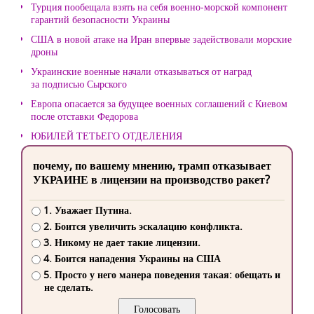
Турция пообещала взять на себя военно-морской компонент
гарантий безопасности Украины
США в новой атаке на Иран впервые задействовали морские
дроны
Украинские военные начали отказываться от наград
за подписью Сырского
Европа опасается за будущее военных соглашений с Киевом
после отставки Федорова
ЮБИЛЕЙ ТЕТЬЕГО ОТДЕЛЕНИЯ
почему, по вашему мнению, трамп отказывает
УКРАИНЕ в лицензии на производство ракет?
1. Уважает Путина.
2. Боится увеличить эскалацию конфликта.
3. Никому не дает такие лицензии.
4. Боится нападения Украины на США
5. Просто у него манера поведения такая: обещать и
не сделать.