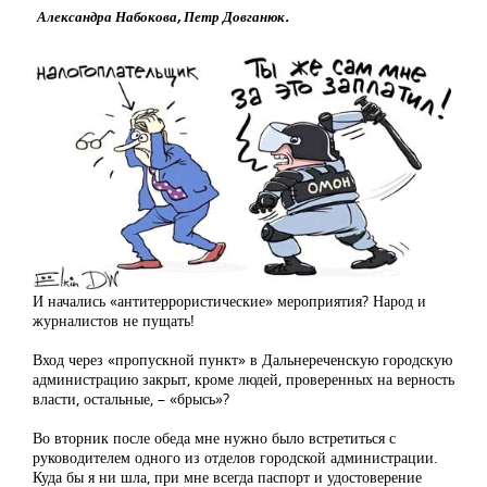
Александра Набокова, Петр Довганюк.
И начались «антитеррористические» мероприятия? Народ и
журналистов не пущать!
Вход через «пропускной пункт» в Дальнереченскую городскую
администрацию закрыт, кроме людей, проверенных на верность
власти, остальные, – «брысь»?
Во вторник после обеда мне нужно было встретиться с
руководителем одного из отделов городской администрации.
Куда бы я ни шла, при мне всегда паспорт и удостоверение