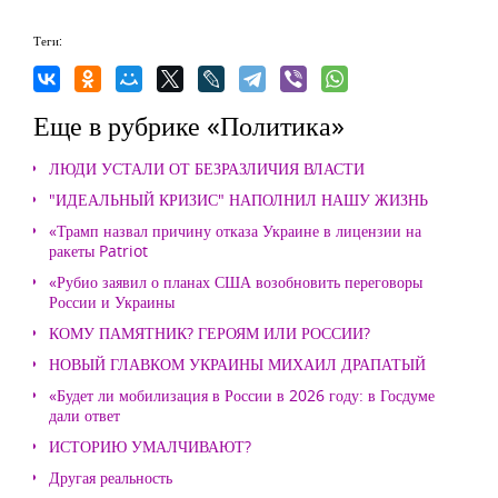
Теги:
Еще в рубрике «Политика»
ЛЮДИ УСТАЛИ ОТ БЕЗРАЗЛИЧИЯ ВЛАСТИ
"ИДЕАЛЬНЫЙ КРИЗИС" НАПОЛНИЛ НАШУ ЖИЗНЬ
«Трамп назвал причину отказа Украине в лицензии на
ракеты Patriot
«Рубио заявил о планах США возобновить переговоры
России и Украины
КОМУ ПАМЯТНИК? ГЕРОЯМ ИЛИ РОССИИ?
НОВЫЙ ГЛАВКОМ УКРАИНЫ МИХАИЛ ДРАПАТЫЙ
«Будет ли мобилизация в России в 2026 году: в Госдуме
дали ответ
ИСТОРИЮ УМАЛЧИВАЮТ?
Другая реальность