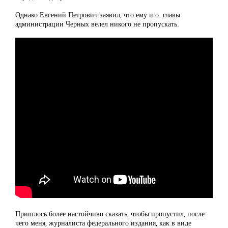
Однако Евгений Петрович заявил, что ему и.о. главы
администрации Черных велел никого не пропускать.
Пришлось более настойчиво сказать, чтобы пропустил, после
чего меня, журналиста федерального издания, как в виде