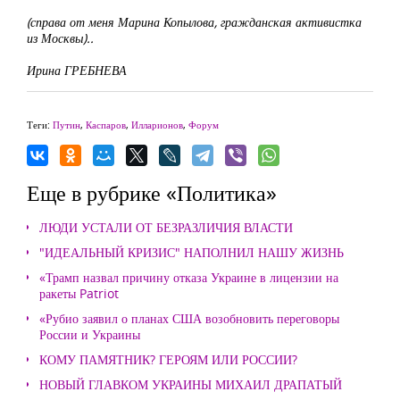
(справа от меня Марина Копылова, гражданская активистка
из Москвы)..
Ирина ГРЕБНЕВА
Теги:
Путин
,
Каспаров
,
Илларионов
,
Форум
Еще в рубрике «Политика»
ЛЮДИ УСТАЛИ ОТ БЕЗРАЗЛИЧИЯ ВЛАСТИ
"ИДЕАЛЬНЫЙ КРИЗИС" НАПОЛНИЛ НАШУ ЖИЗНЬ
«Трамп назвал причину отказа Украине в лицензии на
ракеты Patriot
«Рубио заявил о планах США возобновить переговоры
России и Украины
КОМУ ПАМЯТНИК? ГЕРОЯМ ИЛИ РОССИИ?
НОВЫЙ ГЛАВКОМ УКРАИНЫ МИХАИЛ ДРАПАТЫЙ