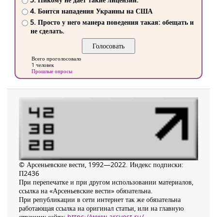
4. Боится нападения Украины на США
5. Просто у него манера поведения такая: обещать и
не сделать.
Всего проголосовало
1 человек
Прошлые опросы
© Арсеньевские вести, 1992—2022. Индекс подписки:
П2436
При перепечатке и при другом использовании материалов,
ссылка на «Арсеньевские вести» обязательна.
При републикации в сети интернет так же обязательна
работающая ссылка на оригинал статьи, или на главную
страницу сайта:
https://www.arsvest.ru/