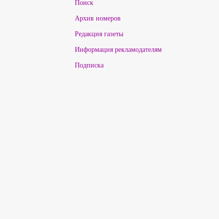
Поиск
Архив номеров
Редакция газеты
Информация рекламодателям
Подписка