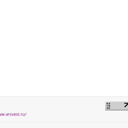
ww.arsvest.ru/