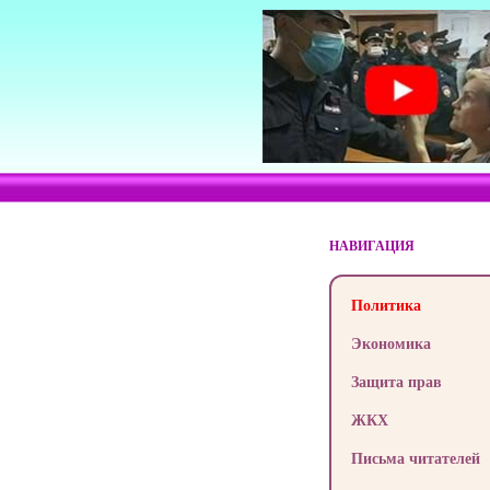
НАВИГАЦИЯ
Политика
Экономика
Защита прав
ЖКХ
Письма читателей