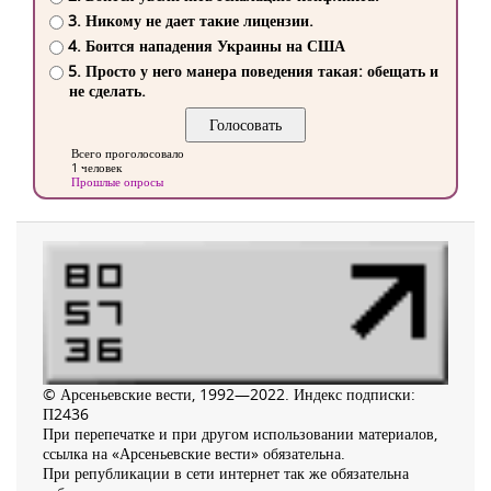
3. Никому не дает такие лицензии.
4. Боится нападения Украины на США
5. Просто у него манера поведения такая: обещать и
не сделать.
Всего проголосовало
1 человек
Прошлые опросы
© Арсеньевские вести, 1992—2022. Индекс подписки:
П2436
При перепечатке и при другом использовании материалов,
ссылка на «Арсеньевские вести» обязательна.
При републикации в сети интернет так же обязательна