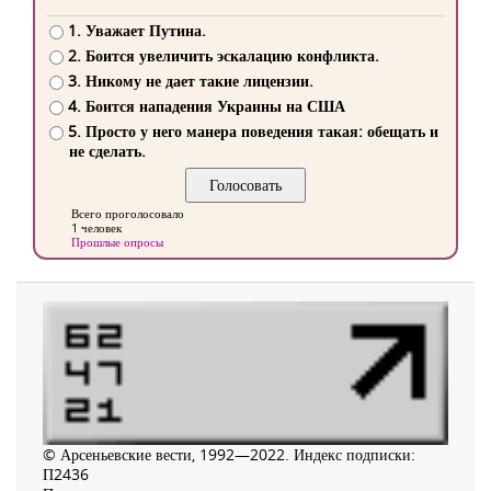
1. Уважает Путина.
2. Боится увеличить эскалацию конфликта.
3. Никому не дает такие лицензии.
4. Боится нападения Украины на США
5. Просто у него манера поведения такая: обещать и
не сделать.
Всего проголосовало
1 человек
Прошлые опросы
© Арсеньевские вести, 1992—2022. Индекс подписки:
П2436