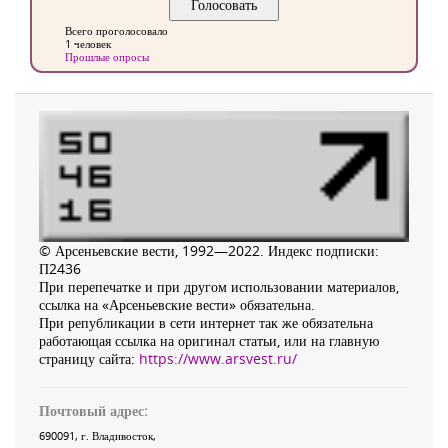
Всего проголосовало
1 человек
Прошлые опросы
© Арсеньевские вести, 1992—2022. Индекс подписки:
П2436
При перепечатке и при другом использовании материалов,
ссылка на «Арсеньевские вести» обязательна.
При републикации в сети интернет так же обязательна
работающая ссылка на оригинал статьи, или на главную
страницу сайта:
https://www.arsvest.ru/
Почтовый адрес:
690091
, г.
Владивосток
,