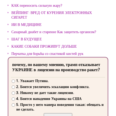
КАК переносить сильную жару?
ВЕЙПИНГ: ВРЕД ОТ КУРЕНИЯ ЭЛЕКТРОННЫХ
СИГАРЕТ
ИИ В МЕДИЦИНЕ
Сахарный диабет и старение Как защитить организм?
ШАГ В БУДУЩЕЕ
КАКИЕ СОБАКИ ПРОЖИВУТ ДОЛЬШЕ
Перчатка для борьбы со спастикой кистей рук
почему, по вашему мнению, трамп отказывает
УКРАИНЕ в лицензии на производство ракет?
1. Уважает Путина.
2. Боится увеличить эскалацию конфликта.
3. Никому не дает такие лицензии.
4. Боится нападения Украины на США
5. Просто у него манера поведения такая: обещать и
не сделать.