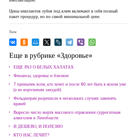
Цены имплантов зубов под ключ включают в себя полный
пакет процедур, но по самой минимальной цене.
Теги:
Еще в рубрике «Здоровье»
ЕЩЕ РАЗ О БЕЛЫХ ХАЛАТАХ
Финансы, здоровье и близкие
7 привычек всем, кто хочет и после 80 лет быть в ясном уме
(а не ворчливым занудой)
Фельдшерам разрешили в нескольких случаях заменять
врачей
Выросло число жертв массового отравления суррогатным
алкоголем в Ленобласти
И ДЕШЕВО, И ПОЛЕЗНО
КТО НАС ЛЕЧИТ?