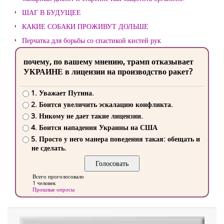
ШАГ В БУДУЩЕЕ
КАКИЕ СОБАКИ ПРОЖИВУТ ДОЛЬШЕ
Перчатка для борьбы со спастикой кистей рук
почему, по вашему мнению, трамп отказывает
УКРАИНЕ в лицензии на производство ракет?
1. Уважает Путина.
2. Боится увеличить эскалацию конфликта.
3. Никому не дает такие лицензии.
4. Боится нападения Украины на США
5. Просто у него манера поведения такая: обещать и
не сделать.
Всего проголосовало
1 человек
Прошлые опросы