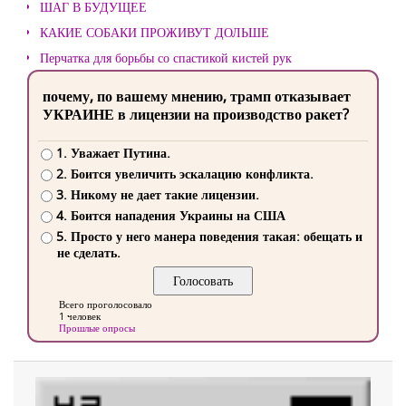
ШАГ В БУДУЩЕЕ
КАКИЕ СОБАКИ ПРОЖИВУТ ДОЛЬШЕ
Перчатка для борьбы со спастикой кистей рук
почему, по вашему мнению, трамп отказывает
УКРАИНЕ в лицензии на производство ракет?
1. Уважает Путина.
2. Боится увеличить эскалацию конфликта.
3. Никому не дает такие лицензии.
4. Боится нападения Украины на США
5. Просто у него манера поведения такая: обещать и
не сделать.
Всего проголосовало
1 человек
Прошлые опросы