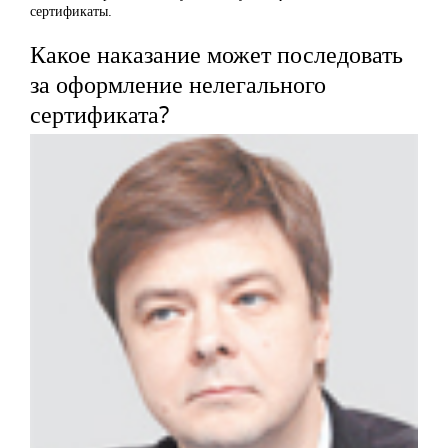
сертификаты.
Какое наказание может последовать
за оформление нелегального
сертификата?