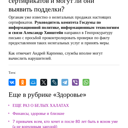
сертификатов и могут ли они
выявить подделки?
Органам уже известно о нелегальных продажах настоящих
сертификатов.
Руководитель комитета Госдумы по
информационной политике, информационным технологиям
и связи Александр Хинштейн
направил в Генпрокуратуру
письмо с просьбой проконтролировать проверки по факту
предоставления таких нелегальных услуг и принять меры.
Как отмечает Андрей Карпенко, службы вполне могут
вычислить нарушителей.
Теги:
Еще в рубрике «Здоровье»
ЕЩЕ РАЗ О БЕЛЫХ ХАЛАТАХ
Финансы, здоровье и близкие
7 привычек всем, кто хочет и после 80 лет быть в ясном уме
(а не ворчливым занудой)