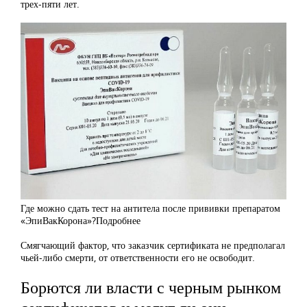
трех-пяти лет.
Где можно сдать тест на антитела после прививки препаратом
«ЭпиВакКорона»?
Подробнее
Смягчающий фактор, что заказчик сертификата не предполагал
чьей-либо смерти, от ответственности его не освободит.
Борются ли власти с черным рынком