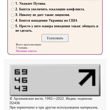
1. Уважает Путина.
2. Боится увеличить эскалацию конфликта.
3. Никому не дает такие лицензии.
4. Боится нападения Украины на США
5. Просто у него манера поведения такая: обещать и
не сделать.
Всего проголосовало
1 человек
Прошлые опросы
© Арсеньевские вести, 1992—2022. Индекс подписки:
П2436
При перепечатке и при другом использовании материалов,