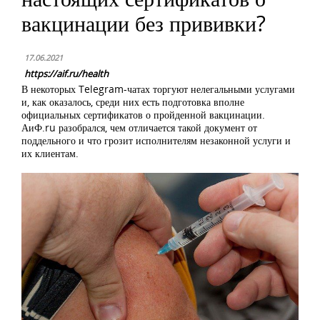
вакцинации без прививки?
17.06.2021
https://aif.ru/health
В некоторых Telegram-чатах торгуют нелегальными услугами
и, как оказалось, среди них есть подготовка вполне
официальных сертификатов о пройденной вакцинации.
АиФ.ru разобрался, чем отличается такой документ от
поддельного и что грозит исполнителям незаконной услуги и
их клиентам.