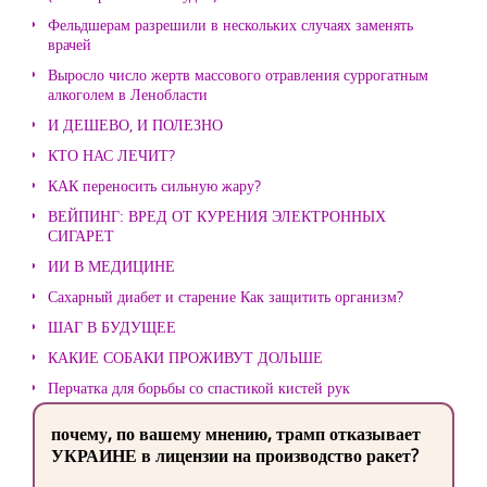
Фельдшерам разрешили в нескольких случаях заменять
врачей
Выросло число жертв массового отравления суррогатным
алкоголем в Ленобласти
И ДЕШЕВО, И ПОЛЕЗНО
КТО НАС ЛЕЧИТ?
КАК переносить сильную жару?
ВЕЙПИНГ: ВРЕД ОТ КУРЕНИЯ ЭЛЕКТРОННЫХ
СИГАРЕТ
ИИ В МЕДИЦИНЕ
Сахарный диабет и старение Как защитить организм?
ШАГ В БУДУЩЕЕ
КАКИЕ СОБАКИ ПРОЖИВУТ ДОЛЬШЕ
Перчатка для борьбы со спастикой кистей рук
почему, по вашему мнению, трамп отказывает
УКРАИНЕ в лицензии на производство ракет?