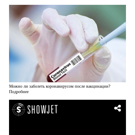
Можно ли заболеть коронавирусом после вакцинации?
Подробнее