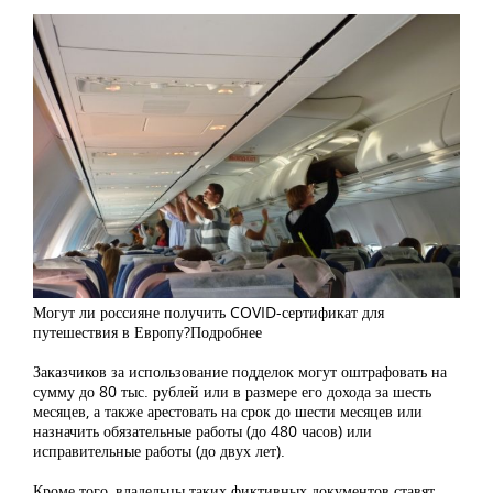
Могут ли россияне получить COVID-сертификат для
путешествия в Европу?
Подробнее
Заказчиков за использование подделок могут оштрафовать на
сумму до 80 тыс. рублей или в размере его дохода за шесть
месяцев, а также арестовать на срок до шести месяцев или
назначить обязательные работы (до 480 часов) или
исправительные работы (до двух лет).
Кроме того, владельцы таких фиктивных документов ставят