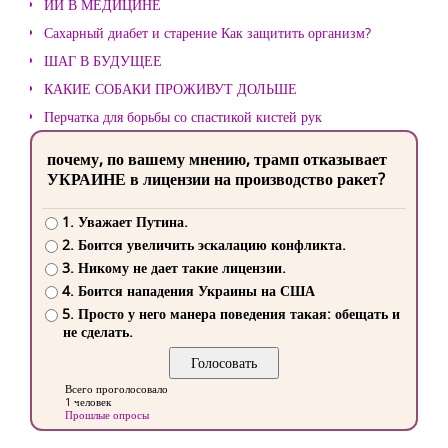
ИИ В МЕДИЦИНЕ
Сахарный диабет и старение Как защитить организм?
ШАГ В БУДУЩЕЕ
КАКИЕ СОБАКИ ПРОЖИВУТ ДОЛЬШЕ
Перчатка для борьбы со спастикой кистей рук
почему, по вашему мнению, трамп отказывает
УКРАИНЕ в лицензии на производство ракет?
1. Уважает Путина.
2. Боится увеличить эскалацию конфликта.
3. Никому не дает такие лицензии.
4. Боится нападения Украины на США
5. Просто у него манера поведения такая: обещать и
не сделать.
Всего проголосовало
1 человек
Прошлые опросы