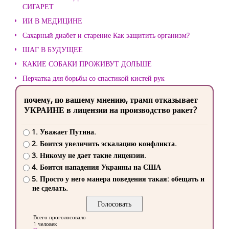
СИГАРЕТ
ИИ В МЕДИЦИНЕ
Сахарный диабет и старение Как защитить организм?
ШАГ В БУДУЩЕЕ
КАКИЕ СОБАКИ ПРОЖИВУТ ДОЛЬШЕ
Перчатка для борьбы со спастикой кистей рук
почему, по вашему мнению, трамп отказывает
УКРАИНЕ в лицензии на производство ракет?
1. Уважает Путина.
2. Боится увеличить эскалацию конфликта.
3. Никому не дает такие лицензии.
4. Боится нападения Украины на США
5. Просто у него манера поведения такая: обещать и
не сделать.
Всего проголосовало
1 человек