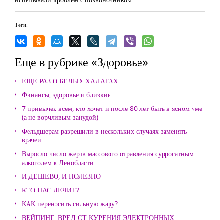
Теги:
Еще в рубрике «Здоровье»
ЕЩЕ РАЗ О БЕЛЫХ ХАЛАТАХ
Финансы, здоровье и близкие
7 привычек всем, кто хочет и после 80 лет быть в ясном уме
(а не ворчливым занудой)
Фельдшерам разрешили в нескольких случаях заменять
врачей
Выросло число жертв массового отравления суррогатным
алкоголем в Ленобласти
И ДЕШЕВО, И ПОЛЕЗНО
КТО НАС ЛЕЧИТ?
КАК переносить сильную жару?
ВЕЙПИНГ: ВРЕД ОТ КУРЕНИЯ ЭЛЕКТРОННЫХ