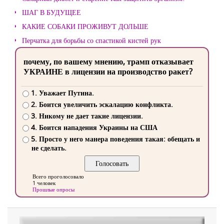
ШАГ В БУДУЩЕЕ
КАКИЕ СОБАКИ ПРОЖИВУТ ДОЛЬШЕ
Перчатка для борьбы со спастикой кистей рук
почему, по вашему мнению, трамп отказывает
УКРАИНЕ в лицензии на производство ракет?
1. Уважает Путина.
2. Боится увеличить эскалацию конфликта.
3. Никому не дает такие лицензии.
4. Боится нападения Украины на США
5. Просто у него манера поведения такая: обещать и
не сделать.
Всего проголосовало
1 человек
Прошлые опросы