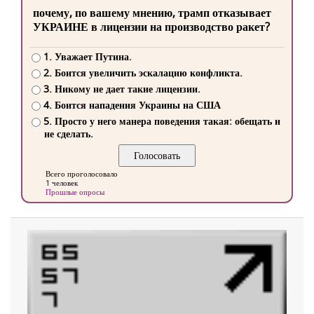
почему, по вашему мнению, трамп отказывает
УКРАИНЕ в лицензии на производство ракет?
1. Уважает Путина.
2. Боится увеличить эскалацию конфликта.
3. Никому не дает такие лицензии.
4. Боится нападения Украины на США
5. Просто у него манера поведения такая: обещать и
не сделать.
Всего проголосовало
1 человек
Прошлые опросы