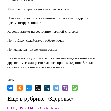
молочной железы
Улучшает общее состояние волос и кожи
Помогает облегчить женщинам протекание синдрома
предменструального типа
Хорошо влияет на состояние нервной системы
При отёках, содействует работе почек
Применяется при лечении астмы
Льняное масло употребляется в чистом виде и смешанное с
другими маслами растительного происхождения. Вот такие
особенности и польза льняного масла.
Теги:
Еще в рубрике «Здоровье»
ЕЩЕ РАЗ О БЕЛЫХ ХАЛАТАХ