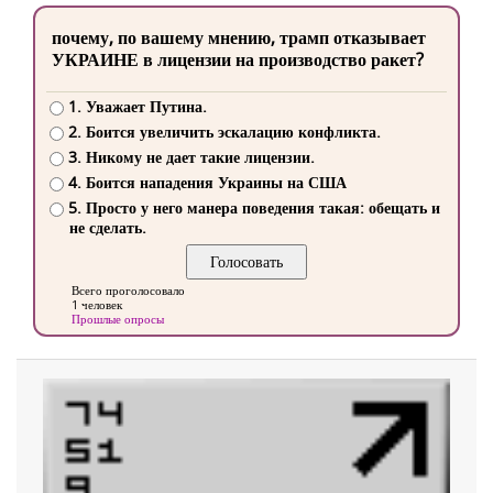
почему, по вашему мнению, трамп отказывает
УКРАИНЕ в лицензии на производство ракет?
1. Уважает Путина.
2. Боится увеличить эскалацию конфликта.
3. Никому не дает такие лицензии.
4. Боится нападения Украины на США
5. Просто у него манера поведения такая: обещать и
не сделать.
Всего проголосовало
1 человек
Прошлые опросы