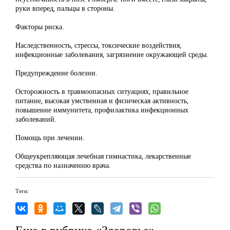
руки вперед, пальцы в стороны.
Факторы риска.
Наследственность, стрессы, токсические воздействия,
инфекционные заболевания, загрязнение окружающей среды.
Предупреждение болезни.
Осторожность в травмоопасных ситуациях, правильное
питание, высокая умственная и физическая активность,
повышение иммунитета, профилактика инфекционных
заболеваний.
Помощь при лечении.
Общеукрепляющая лечебная гимнастика, лекарственные
средства по назначению врача.
Теги:
Еще в рубрике «Здоровье»