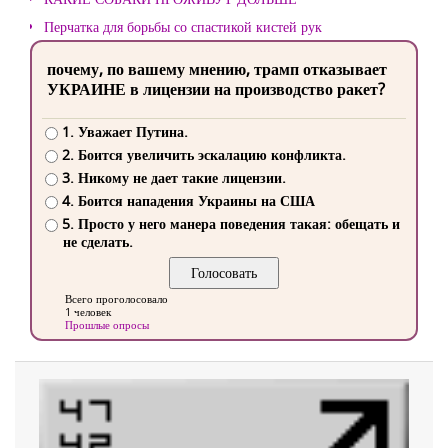
Перчатка для борьбы со спастикой кистей рук
почему, по вашему мнению, трамп отказывает
УКРАИНЕ в лицензии на производство ракет?
1. Уважает Путина.
2. Боится увеличить эскалацию конфликта.
3. Никому не дает такие лицензии.
4. Боится нападения Украины на США
5. Просто у него манера поведения такая: обещать и
не сделать.
Всего проголосовало
1 человек
Прошлые опросы