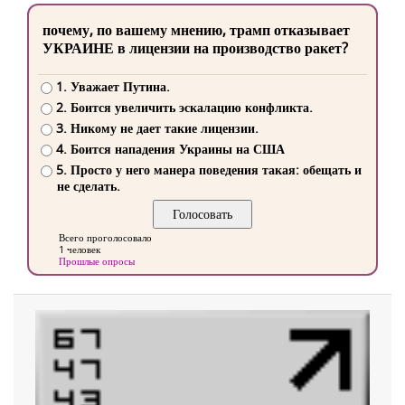
почему, по вашему мнению, трамп отказывает
УКРАИНЕ в лицензии на производство ракет?
1. Уважает Путина.
2. Боится увеличить эскалацию конфликта.
3. Никому не дает такие лицензии.
4. Боится нападения Украины на США
5. Просто у него манера поведения такая: обещать и
не сделать.
Всего проголосовало
1 человек
Прошлые опросы