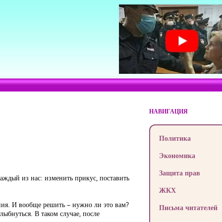
НАВИГАЦИЯ
Политика
Экономика
Защита прав
аждый из нас: изменить прикус, поставить
ЖКХ
ания. И вообще решить – нужно ли это вам?
Письма читателей
лыбнуться. В таком случае, после