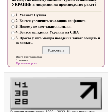
УКРАИНЕ в лицензии на производство ракет?
1. Уважает Путина.
2. Боится увеличить эскалацию конфликта.
3. Никому не дает такие лицензии.
4. Боится нападения Украины на США
5. Просто у него манера поведения такая: обещать и
не сделать.
Всего проголосовало
1 человек
Прошлые опросы
© Арсеньевские вести, 1992—2022. Индекс подписки: