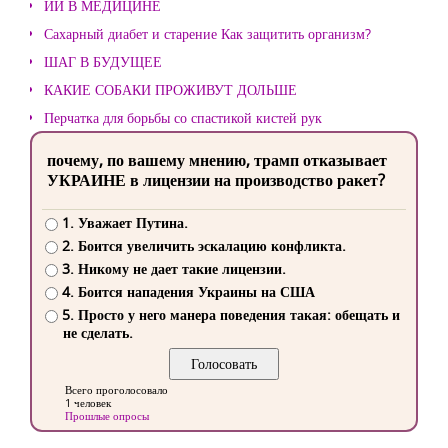
ИИ В МЕДИЦИНЕ
Сахарный диабет и старение Как защитить организм?
ШАГ В БУДУЩЕЕ
КАКИЕ СОБАКИ ПРОЖИВУТ ДОЛЬШЕ
Перчатка для борьбы со спастикой кистей рук
почему, по вашему мнению, трамп отказывает
УКРАИНЕ в лицензии на производство ракет?
1. Уважает Путина.
2. Боится увеличить эскалацию конфликта.
3. Никому не дает такие лицензии.
4. Боится нападения Украины на США
5. Просто у него манера поведения такая: обещать и
не сделать.
Всего проголосовало
1 человек
Прошлые опросы